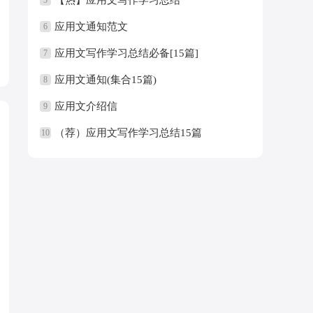
应用文通知范文
6
应用文写作学习总结必备[15篇]
7
应用文通知(集合15篇)
8
应用文介绍信
9
（荐）应用文写作学习总结15篇
10