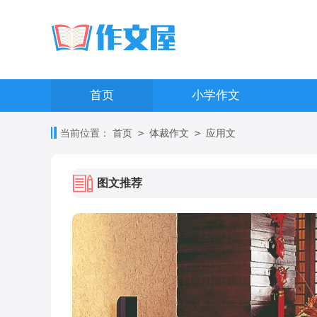
首页
小学作文
>
>
当前位置：
首页
体裁作文
应用文
图文推荐