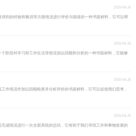
2026-04-26
及得到的经验和教训等方面情况进行评价与描述的一种书面材料，它可以帮
2026-04-26
一个阶段对学习和工作生活等情况加以回顾和分析的一种书面材料，它能够
.
2026-04-26
或工作情况作加以回顾检查并分析评价的书面材料，它可以促使我们思考，
2026-04-26
其完成情况进行一次全面系统的总结，它有助于我们寻找工作和事物发展的