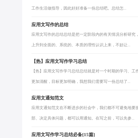
工作生活做指导，因此好好准备一份总结吧。总结怎...
应用文写作的总结
应用文写作的总结总结是把一定阶段内的有关情况分析研究
上升到全面的、系统的、本质的理性认识上来，不妨让...
【热】应用文写作学习总结
【热】应用文写作学习总结总结就是对一个时期的学习、工
更加清醒，目标更加明确，我想我们需要写一份总结了...
应用文通知范文
应用文通知范文在不断进步的社会中，我们都不可避免地要
部、决定具体问题，都可以用通知。在写之前，可以先参...
应用文写作学习总结必备[15篇]