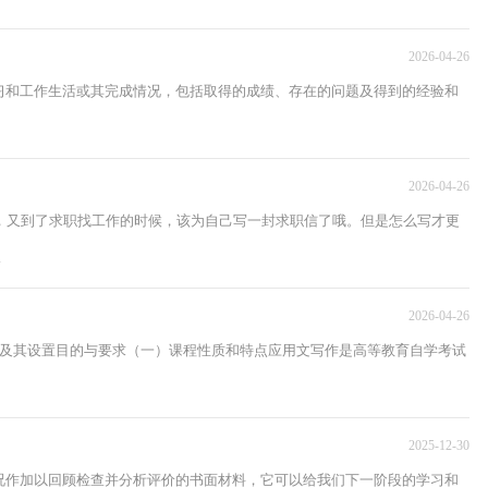
2026-04-26
习和工作生活或其完成情况，包括取得的成绩、存在的问题及得到的经验和
2026-04-26
，又到了求职找工作的时候，该为自己写一封求职信了哦。但是怎么写才更
.
2026-04-26
质及其设置目的与要求（一）课程性质和特点应用文写作是高等教育自学考试
2025-12-30
况作加以回顾检查并分析评价的书面材料，它可以给我们下一阶段的学习和