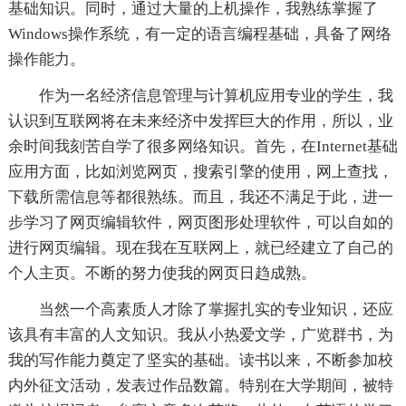
基础知识。同时，通过大量的上机操作，我熟练掌握了
Windows操作系统，有一定的语言编程基础，具备了网络
操作能力。
作为一名经济信息管理与计算机应用专业的学生，我
认识到互联网将在未来经济中发挥巨大的作用，所以，业
余时间我刻苦自学了很多网络知识。首先，在Internet基础
应用方面，比如浏览网页，搜索引擎的使用，网上查找，
下载所需信息等都很熟练。而且，我还不满足于此，进一
步学习了网页编辑软件，网页图形处理软件，可以自如的
进行网页编辑。现在我在互联网上，就已经建立了自己的
个人主页。不断的努力使我的网页日趋成熟。
当然一个高素质人才除了掌握扎实的专业知识，还应
该具有丰富的人文知识。我从小热爱文学，广览群书，为
我的写作能力奠定了坚实的基础。读书以来，不断参加校
内外征文活动，发表过作品数篇。特别在大学期间，被特