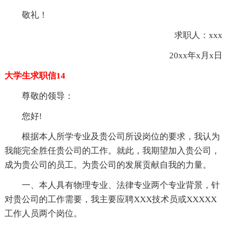
敬礼！
求职人：xxx
20xx年x月x日
大学生求职信14
尊敬的领导：
您好!
根据本人所学专业及贵公司所设岗位的要求，我认为
我能完全胜任贵公司的工作。就此，我期望加入贵公司，
成为贵公司的员工。为贵公司的发展贡献自我的力量。
一、本人具有物理专业、法律专业两个专业背景，针
对贵公司的工作需要，我主要应聘XXX技术员或XXXXX
工作人员两个岗位。