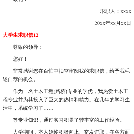
求职人：xxxx
20xx年xx月xx日
大学生求职信12
尊敬的领导：
您好！
非常感谢您在百忙中抽空审阅我的求职信，给予我毛
遂自荐的机会。
作为一名土木工程(路桥)专业的学优，我热爱土木工
程专业并为其投入了巨大的热情和精力。在几年的学习生
活中，系统学习了……
等专业知识，通过实习积累了转丰富的工作经验。
大学期间，本人始终积极向上、奋发进取，在各方面