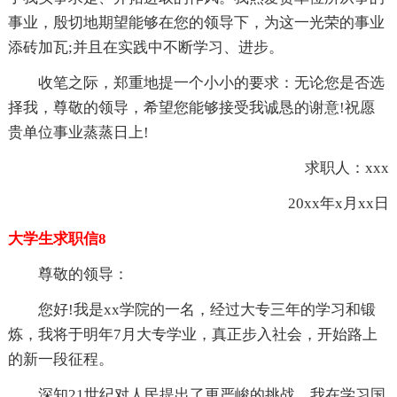
事业，殷切地期望能够在您的领导下，为这一光荣的事业
添砖加瓦;并且在实践中不断学习、进步。
收笔之际，郑重地提一个小小的要求：无论您是否选
择我，尊敬的领导，希望您能够接受我诚恳的谢意!祝愿
贵单位事业蒸蒸日上!
求职人：xxx
20xx年x月xx日
大学生求职信8
尊敬的领导：
您好!我是xx学院的一名，经过大专三年的学习和锻
炼，我将于明年7月大专学业，真正步入社会，开始路上
的新一段征程。
深知21世纪对人民提出了更严峻的挑战，我在学习国