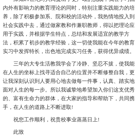
内外有影响力的教育理论的同时，特别注重实践能力的培
养，除了积极参加系、院和校的活动外，我热情地投入到
社会实践中去，通过做家教和作兼职教师，得以把理论应
用于实践，并根据学生特点，总结和发展适宜的教学方
法，积累了初步的教学经验，这一切使我能在今年的教育
实习中发挥特长，出色地完成实习任务，获得优异成绩。
三年的大专生活教我学会了冷静、坚忍不拔，使我能
在人生的坐标上找寻适合自己的位置并不断修整自我，更
让我深刻认识到人要用心地去做每一件事，认真、踏实地
面对人生的每一步。所以我诚挚地希望加入你们这支优秀
的、富有生命力的群体，在大家的指导和帮助下，共同携
手，在人生的道路上不断进取!
祝您工作顺利，祝贵校事业蒸蒸日上!
此致