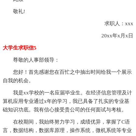
敬礼!
求职人：xxx
20xx年x月x日
大学生求职信5
尊敬的人事部领导：
您好！首先感谢您在百忙之中抽出时间给我一个展示
自我的机会。
我是xx学校的一名应届毕业生。在经济信息管理及计
算机应用专业通过x年的学习，我已具备了扎实的专业基
础知识功底。我有信心接受贵公司的任何面试与考核。
在校期间，我始终努力学习，成绩优异，掌握了C语
言，数据结构，数据库原理，操作系统，微机系统等专业