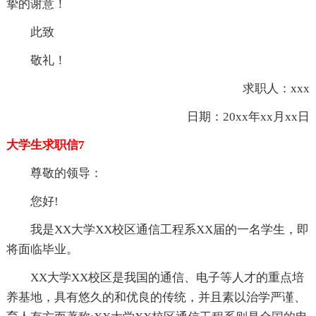
挚的谢意！
此致
敬礼！
求职人：xxx
日期：20xx年xx月xx日
大学生求职信7
尊敬的领导：
您好!
我是XX大学XX校区通信工程系XX届的一名学生，即
将面临毕业。
XX大学XX校区是我国的通信、电子等人才的重点培
养基地，具有悠久的和优良的传统，并且素以治学严谨、