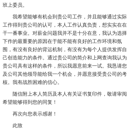
班上委员。
我希望能够有机会到贵公司工作，并且能够通过实际
工作得到贵公司的认可，本人工作认真负责，想实实在在
干一番事业。对薪金问题我并不是十分在意，我认为选择
下作的最重要的原因在于能不能有良好的工作环境和氛
围，有没有良好的背运机制，有没有为每个人提供发挥自
己创造能力的条件。通过贵公司的简介和上网查询我认为
贵公司具有这样的条件，所以我愿意前来一试。我恳请您
及公司其他领导能给我一个机会，并愿意接受贵公司的考
核。我有战胜困难的信心。
随信附上本人简历及本人有关证书复印件，敬请审阅
希望能够得到您的同复！
再次向您表示感谢！
此致