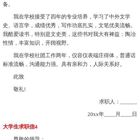
备。
我在学校接受了四年的专业培养，学习了中外文学
史、语言学，成绩优秀，写作功底扎实，文笔优美流畅。
我酷爱读书，特别是文史类，这些书对我大有裨益：陶冶
性情，丰富知识，开阔视野。
我在学校社团工作两年，仪容仪表端庄得体，普通话
标准流畅，沟通能力强。具有亲和力，人际关系好。
此致
敬礼!
求职人：______
20xx年____月____日
大学生求职信4
尊敬的领导：