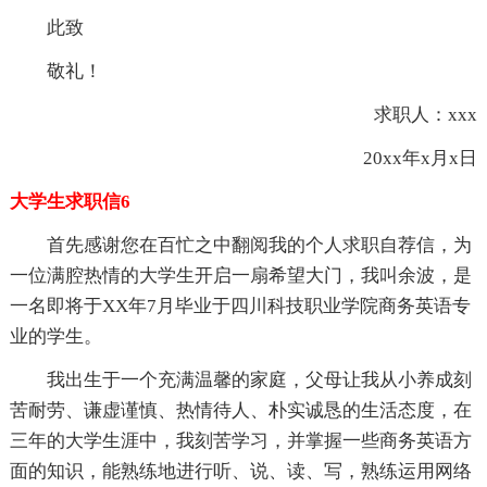
此致
敬礼！
求职人：xxx
20xx年x月x日
大学生求职信6
首先感谢您在百忙之中翻阅我的个人求职自荐信，为
一位满腔热情的大学生开启一扇希望大门，我叫余波，是
一名即将于XX年7月毕业于四川科技职业学院商务英语专
业的学生。
我出生于一个充满温馨的家庭，父母让我从小养成刻
苦耐劳、谦虚谨慎、热情待人、朴实诚恳的生活态度，在
三年的大学生涯中，我刻苦学习，并掌握一些商务英语方
面的知识，能熟练地进行听、说、读、写，熟练运用网络