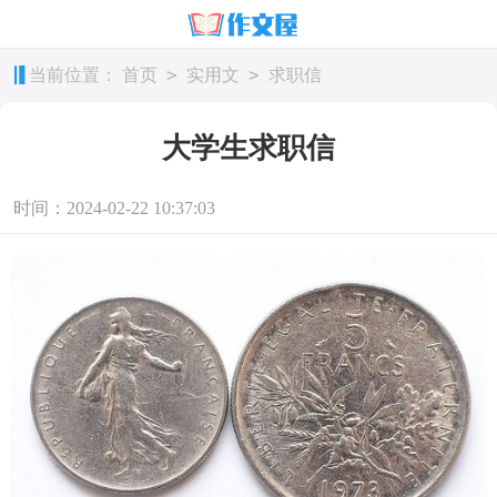
>
>
当前位置：
首页
实用文
求职信
大学生求职信
时间：2024-02-22 10:37:03