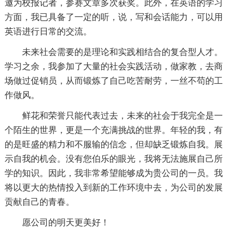
邀为校报记者，参赛文章多次获奖。此外，在英语的学习
方面，我已具备了一定的听，说，写和会话能力，可以用
英语进行日常的交流。
未来社会需要的是理论和实践相结合的复合型人才。
学习之余，我参加了大量的社会实践活动，做家教，去商
场做过促销员，从而锻炼了自己吃苦耐劳，一丝不苟的工
作做风。
鲜花和荣誉只能代表过去，未来的社会于我完全是一
个陌生的世界，更是一个充满挑战的世界。年轻的我，有
的是旺盛的精力和不服输的信念，但却缺乏锻炼自我。展
示自我的机会。没有您伯乐的眼光，我将无法施展自己所
学的知识。因此，我非常希望能够成为贵公司的一员。我
将以更大的热情投入到新的工作环境中去，为公司的发展
贡献自己的青春。
愿公司的明天更美好！