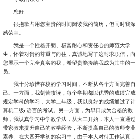
您好!
很抱歉占用您宝贵的时间阅读我的简历，但同时我深
感荣幸。
我是一个性格开朗、极富耐心和责任心的师范大学
生，怀着对贵的尊重与向往，真诚地写了这封求职信，向
您展示一个完全真实的我，希望贵能接纳我成为其中的一
员。
我十分珍惜在校的学习时间，不断从各个方面完善自
己。一方面，我刻苦攻读，每个学期都以优秀的成绩完成
规定学科的学习，大学二年级，我以良好的成绩通过了计
算机二级c语言的考试。另一方面，为早日成为合格的教
师，我认真学习中学教学法，从大二开始，本人一直通过
带家教来提升自己的教学经验，不断提高自己的教师专业
素养。在大四开学初的实习中，由于本人对待工作认真，