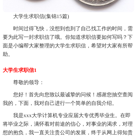
大学生求职信(集锦15篇)
时间过得飞快，没想到也到了自己找工作的时间，需
要为此写一封求职信了哦。你知道求职信要如何写吗？下
面是小编帮大家整理的大学生求职信，希望对大家有所帮
助。
大学生求职信1
尊敬的领导：
您好！首先向您致以最诚挚的问候！感谢您抽空查阅
我的，下面，我对自己进行一个简单的自我介绍。
我是xxx大学计算机专业应届大专优秀毕业生。在即
将毕业之际，满怀着对前途的信心，对事业的渴求，对理
想的抱负，我一直关注贵公司的发展，终于从网上得知贵