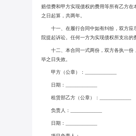
赔偿费和甲方实现债权的费用等所有乙方在
之日起算，共两年。
十一、在履行合同中如有纠纷，双方应
院提起诉讼。任何一方为实现债权所支出的
十二、本合同一式两份，双方各执一份
毕之日失效。
甲方（公章）：_____________
日期：_____________
租赁部乙方（公章）：_____________
负责人：_____________
日期：_____________
项目负责人：_____________