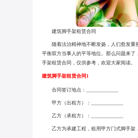
建筑脚手架租赁合同
随着法治精神地不断发扬，人们愈发重
平衡双方当事人的平等地位。那么问题来了
手架租赁合同，仅供参考，欢迎大家阅读。
建筑脚手架租赁合同1
合同签订地点：_____________
甲方（出租方）：_____________
乙方（承租方）：_____________
乙方为承建工程，租用甲方门式脚手架