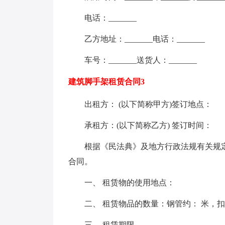
电话：_______
乙方地址：_______电话：_______
车号：_______送货人：_______
建筑脚手架租赁合同3
出租方： (以下简称甲方)签订地点：
承租方：(以下简称乙方) 签订时间：
根据《民法典》及地方行政法规有关规
合同。
一、 租赁物的使用地点：
二、 租赁物品的数量：钢管约： 米，扣件
三、 租赁期限