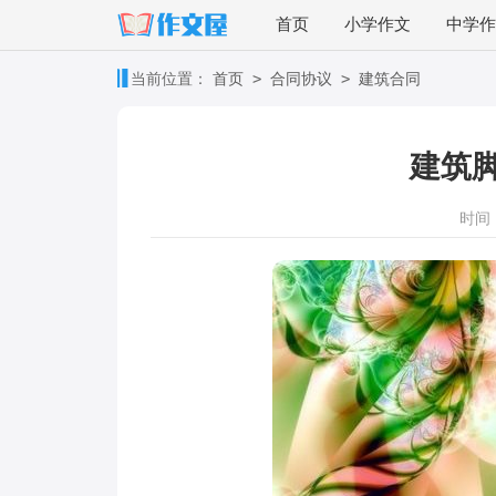
首页
小学作文
中学作
>
>
当前位置：
首页
合同协议
建筑合同
建筑
时间：2