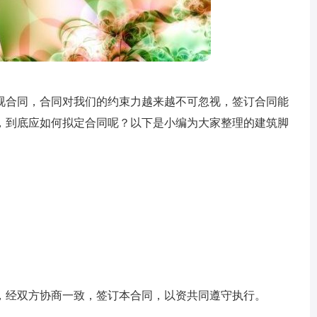
视合同，合同对我们的约束力越来越不可忽视，签订合同能
，到底应如何拟定合同呢？以下是小编为大家整理的建筑脚
，经双方协商一致，签订本合同，以资共同遵守执行。