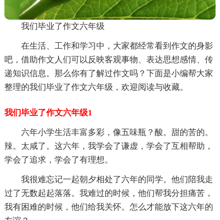
我们毕业了作文六年级
在生活、工作和学习中，大家都经常看到作文的身影
吧，借助作文人们可以反映客观事物、表达思想感情、传
递知识信息。那么你有了解过作文吗？下面是小编帮大家
整理的我们毕业了作文六年级，欢迎阅读与收藏。
我们毕业了作文六年级1
六年小学生活丰富多彩，像五味瓶？酸。甜的苦的。
辣。太咸了。这六年，我学会了谦虚，学会了互相帮助，
学会了追求，学会了有理想。
我很难忘记一起朝夕相处了六年的同学。他们陪我走
过了无数起起落落。我难过的时候，他们帮我分担痛苦，
我有困难的时候，他们给我关怀。怎么才能放下这六年的