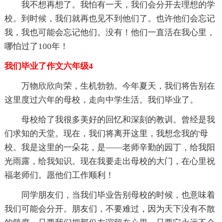
我不想再想了。我怕有一天，我们会分开去理想的学
校。到时候，我们就再也见不到他们了。也许他们会忘记
我，我也可能会忘记他们。没有！他们一直活在我心里，
哪怕过了100年！
我们毕业了作文六年级4
万物欣欣向荣，生机勃勃。今年夏天，我们将告别在
这里度过六年的母校，走向中学生活。我们毕业了。
母校给了我很多美好的回忆和深刻的教训。曾经是我
们求知的天堂。现在，我们将离开这里，我想念我的'母
校。我是这里的一朵花，是——老师辛勤的园丁，给我阳
光雨露，给我知识。现在我要走出母校的大门，在心里祝
福老师们。愿他们工作顺利！
同学朋友们，当我们毕业告别母校的时候，也意味着
我们可能会分开。朋友们，不要难过，因为天下没有不散