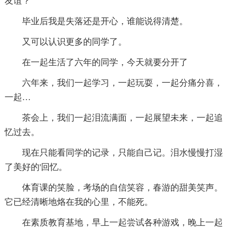
友谊？
毕业后我是失落还是开心，谁能说得清楚。
又可以认识更多的同学了。
在一起生活了六年的同学，今天就要分开了
六年来，我们一起学习，一起玩耍，一起分痛分喜，
一起…
茶会上，我们一起泪流满面，一起展望未来，一起追
忆过去。
现在只能看同学的记录，只能自己记。泪水慢慢打湿
了美好的'回忆。
体育课的笑脸，考场的自信笑容，春游的甜美笑声。
它已经清晰地烙在我的心里，不能死。
在素质教育基地，早上一起尝试各种游戏，晚上一起