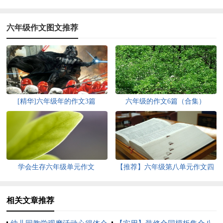
六年级作文图文推荐
[精华]六年级年的作文3篇
六年级的作文6篇（合集）
学会生存六年级单元作文
【推荐】六年级第八单元作文四
篇
相关文章推荐