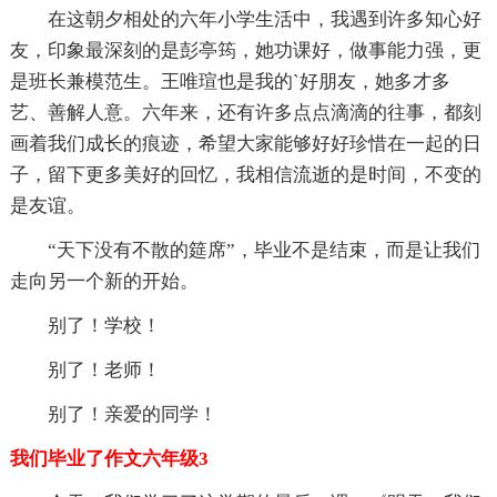
在这朝夕相处的六年小学生活中，我遇到许多知心好
友，印象最深刻的是彭亭筠，她功课好，做事能力强，更
是班长兼模范生。王唯瑄也是我的`好朋友，她多才多
艺、善解人意。六年来，还有许多点点滴滴的往事，都刻
画着我们成长的痕迹，希望大家能够好好珍惜在一起的日
子，留下更多美好的回忆，我相信流逝的是时间，不变的
是友谊。
“天下没有不散的筵席”，毕业不是结束，而是让我们
走向另一个新的开始。
别了！学校！
别了！老师！
别了！亲爱的同学！
我们毕业了作文六年级3