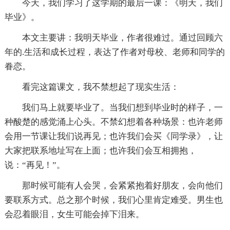
今天，我们学习了这学期的最后一课：《明天，我们
毕业》。
本文主要讲：我明天毕业，作者很难过。通过回顾六
年的.生活和成长过程，表达了作者对母校、老师和同学的
眷恋。
看完这篇课文，我不禁想起了现实生活：
我们马上就要毕业了。当我们想到毕业时的样子，一
种酸楚的感觉涌上心头。不禁幻想着各种场景：也许老师
会用一节课让我们说再见；也许我们会买《同学录》，让
大家把联系地址写在上面；也许我们会互相拥抱，
说：“再见！”。
那时候可能有人会哭，会紧紧抱着好朋友，会向他们
要联系方式。总之那个时候，我们心里肯定难受。男生也
会忍着眼泪，女生可能会掉下泪来。