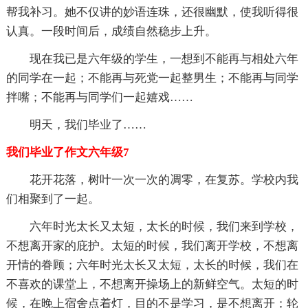
帮我补习。她不仅讲的妙语连珠，还很幽默，使我听得很
认真。一段时间后，成绩自然稳步上升。
现在我已是六年级的学生，一想到不能再与相处六年
的同学在一起；不能再与死党一起整男生；不能再与同学
拌嘴；不能再与同学们一起嬉戏……
明天，我们毕业了……
我们毕业了作文六年级7
花开花落，树叶一次一次的凋零，在复苏。学校内我
们相聚到了一起。
六年时光太长又太短，太长的时候，我们来到学校，
不想离开家的庇护。太短的时候，我们离开学校，不想离
开情的眷顾；六年时光太长又太短，太长的时候，我们在
不喜欢的课堂上，不想离开操场上的新鲜空气。太短的时
候，在晚上宿舍点着灯，目的不是学习，是不想离开；轮