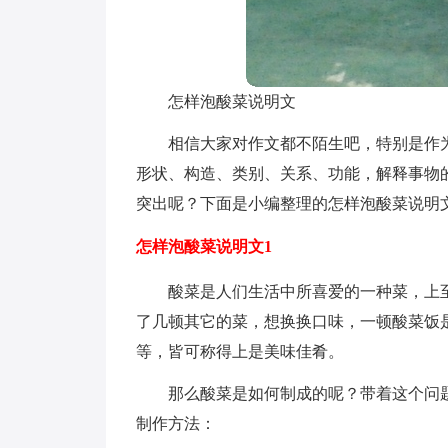
怎样泡酸菜说明文
相信大家对作文都不陌生吧，特别是作
形状、构造、类别、关系、功能，解释事物
突出呢？下面是小编整理的怎样泡酸菜说明
怎样泡酸菜说明文1
酸菜是人们生活中所喜爱的一种菜，上
了几顿其它的菜，想换换口味，一顿酸菜饭
等，皆可称得上是美味佳肴。
那么酸菜是如何制成的呢？带着这个问
制作方法：