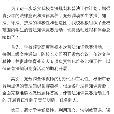
为了进一步落实我校普法规划和普法工作计划，增强
青少年的法律意识和法律素养，充分调动学生学法、知
法、守法、护法的积极性和创造性，我校积极组织了全校
范围内学生的普法知识竞赛活动，现将活动过程和体会总
结如下：
首先，学校领导高度重视本次普法知识竞赛活动。一
接到上级文件通知，陈校长立即召开紧急会议，传达文件
精神，并责成德育处专人专项负责筹化准备此项工作，以
保证普法知识竞赛活动的顺利开展。
其次，充分调全体教师的积极性和主动性。根据市教
育局提供的普法知识竞赛题样，根据各种法律知识资源，
全面完整准确地做出题样答案，使普法知识竞赛活动工作
的.开展真正作到了责任明确、任务到人。
第三，调动学生积极性。利用班会、法制教育课、课