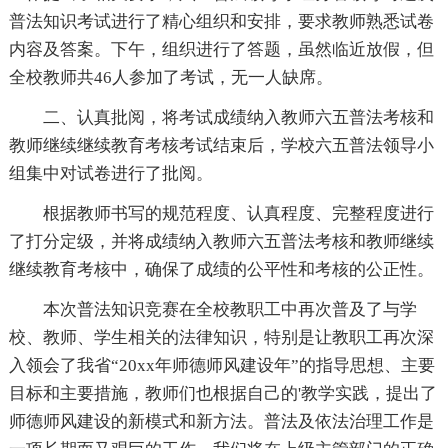
普法知识考试进行了精心组织和安排，要求教师熟悉试卷
内容及答案。下午，组织进行了答题，虽然临近放假，但
全校教师共46人参加了考试，无一人缺席。
二、认真批阅，将考试成绩纳入教师六五普法考核和
教师继续继续教育考核考试结束后，学校六五普法领导小
组集中对试卷进行了批阅。
根据教师书写的规范程度、认真程度、完整程度进行
了打分定级，并将成绩纳入教师六五普法考核和教师继续
继续教育考核中，确保了成绩的公平性和考核的公正性。
本次普法知识竞赛在全校教职工中再次普及了与学
校、教师、学生相关的法律知识，特别是让教职工再次深
入领会了我省“20xx年师德师风建设年”的指导思想、主要
目标和主要措施，教师们也根据自己的'教学实践，提出了
师德师风建设的新模式和新方法。普法及依法治理工作是