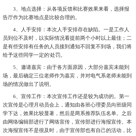
3、地点选择：从各项反馈和比赛效果来看，选择报
告厅作为比赛地点是比较合理的。
4、人手安排：本次人手安排存在缺陷。一是工作人
员到位不及时，以实际情况看提前两个小时以上最佳；二
是有些安排有任务的人员接到通知不回复不到场，我们将
给予这些同学一定的'处罚。
5、邀请嘉宾：由于各方面原因，大部分嘉宾未能到
场，最后确定三位老师作为嘉宾，并对电气系老师未能到
场的情况做出了说明。
6、宣传工作：本次宣传工作还是较为成功的。第一
次宣传是心理月动员会上，通知由各班心理委员向班级同
学下达，效果比较显著，然后是两系推荐队伍名单。之后
由网络编辑部进行了网络宣传，宣传部进行海报宣传。本
次海报宣传不是很及时，由于宣传部也有自己的活动，比