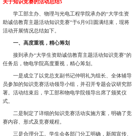
关于知识竞赛的活动总结5
学工部主办、物理与光电工程学院承办的“大学生资
助诚信教育主题活动知识竞赛”于6月9日圆满结束，现将
活动开展情况总结如下。
一、高度重视，精心筹划
接到承办“大学生资助诚信教育主题活动知识竞赛”的
任务后，物电学院高度重视，精心筹划。
一是成立了以党总支副书记仲明礼为组长、全体辅导
员参加的知识竞赛活动领导小组，并召开专题会议研究部
署。活动结束后，学工部和物电学院领导出席了颁奖仪
式。
二是制定了详细的知识竞赛活动实施方案，明确了竞
赛内容、形式及竞赛规程。
三是合理分工。学生会各部门分工明确，新闻宣传、