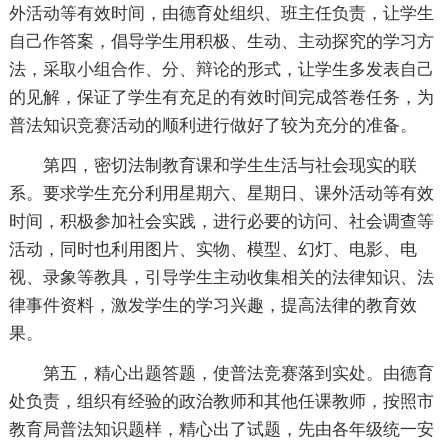
外活动等有效时间，由德育处组织、班主任负责，让学生
自己作答案，倡导学生用积极、生动、主动探究的学习方
法，采取小组合作、分、辩论的形式，让学生多发表自己
的见解，保证了学生有充足的有效时间完成答卷任务，为
普法知识竞赛活动的顺利进行做好了较为充分的准备。
第四，密切法制教育课和学生生活与社会现实的联
系。要求学生充分利用星期六、星期日、课外活动等有效
时间，积极参加社会实践，进行必要的访问、社会调查等
活动，同时也利用图片、实物、模型、幻灯、电影、电
视、录象等教具，引导学生主动收集相关的法律知识、法
律事件资料，激发学生的学习兴趣，提高法律的教育效
果。
第五，精心出题答题，使普法竞赛落到实处。由德育
处负责，组织有经验的政治教师和其他任课教师，按照市
教育局普法知识题样，精心出了试题，先由各年级统一安