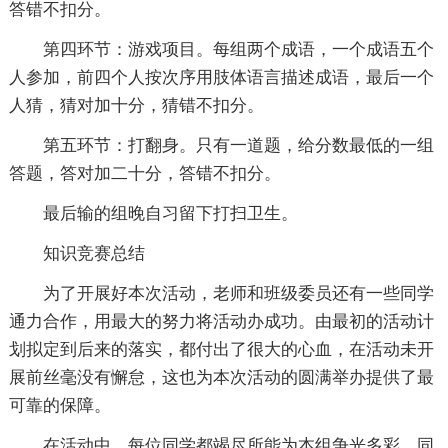
答错不扣分。
第四环节：游戏项目。每组两个成语，一个成语五个
人参加，前四个人按次序用肢体语言描述成语，最后一个
人猜，猜对加十分，猜错不扣分。
第五环节：打翻身。只有一道题，给分数最低的一组
答题，答对加二十分，答错不扣分。
最后输的组晚自习留下打扫卫生。
知识竞赛总结
为了开展好本次活动，老师和班级委员还有一些同学
通力合作，用最大的努力将活动办成功。由最初的活动计
划拟定到后来的落实，都付出了很大的心血，在活动未开
展前丝毫没有懈怠，这也为本次活动的圆满举办提供了最
可靠的保障。
在活动中，每位同学都竭尽所能为本组争光多彩。同