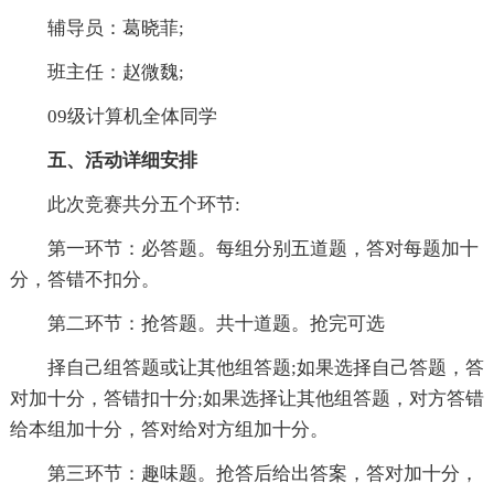
辅导员：葛晓菲;
班主任：赵微魏;
09级计算机全体同学
五、活动详细安排
此次竞赛共分五个环节:
第一环节：必答题。每组分别五道题，答对每题加十
分，答错不扣分。
第二环节：抢答题。共十道题。抢完可选
择自己组答题或让其他组答题;如果选择自己答题，答
对加十分，答错扣十分;如果选择让其他组答题，对方答错
给本组加十分，答对给对方组加十分。
第三环节：趣味题。抢答后给出答案，答对加十分，