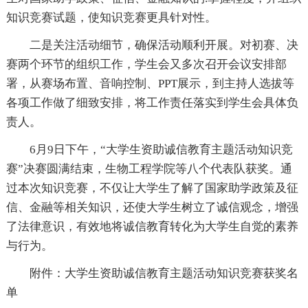
知识竞赛试题，使知识竞赛更具针对性。
二是关注活动细节，确保活动顺利开展。对初赛、决
赛两个环节的组织工作，学生会又多次召开会议安排部
署，从赛场布置、音响控制、PPT展示，到主持人选拔等
各项工作做了细致安排，将工作责任落实到学生会具体负
责人。
6月9日下午，“大学生资助诚信教育主题活动知识竞
赛”决赛圆满结束，生物工程学院等八个代表队获奖。通
过本次知识竞赛，不仅让大学生了解了国家助学政策及征
信、金融等相关知识，还使大学生树立了诚信观念，增强
了法律意识，有效地将诚信教育转化为大学生自觉的素养
与行为。
附件：大学生资助诚信教育主题活动知识竞赛获奖名
单