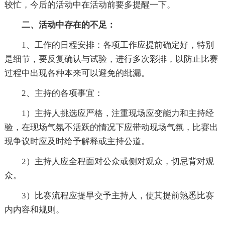
较忙，今后的活动中在活动前要多提醒一下。
二、活动中存在的不足：
1、工作的日程安排：各项工作应提前确定好，特别
是细节，要反复确认与试验，进行多次彩排，以防止比赛
过程中出现各种本来可以避免的纰漏。
2、主持的各项事宜：
1）主持人挑选应严格，注重现场应变能力和主持经
验，在现场气氛不活跃的情况下应带动现场气氛，比赛出
现争议时应及时给予解释或主持公道。
2）主持人应全程面对公众或侧对观众，切忌背对观
众。
3）比赛流程应提早交予主持人，使其提前熟悉比赛
内内容和规则。