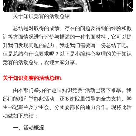
关于知识竞赛的活动总结
总结是对取得的成绩、存在的问题及得到的经验和教
训等方面情况进行评价与描述的一种书面材料，它可以提
升我们发现问题的能力，我想我们需要写一份总结了吧。
但是总结有什么要求呢？以下是小编精心整理的关于知识
竞赛的活动总结，欢迎大家分享。
关于知识竞赛的活动总结1
由本部门举办的“趣味知识竞赛”活动已落下帷幕。我
部门能顺利举办此活动，还多谢院里领导的全力支持、学
生书记戴兰及学生会、分团委部长的通力合作。现将此活
动做如下总结：
一、活动概况