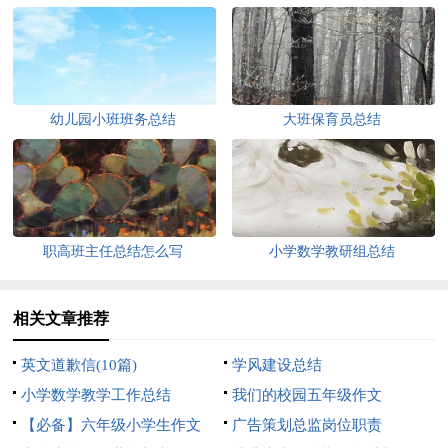
幼儿园小班班务总结
大班保育员总结
职高班主任总结怎么写
小学数学教研组总结
相关文章推荐
英文道歉信(10篇)
学风建设总结
小学数学教学工作总结
我们的校园五年级作文
【必备】六年级小学生作文
广告策划总监岗位职责