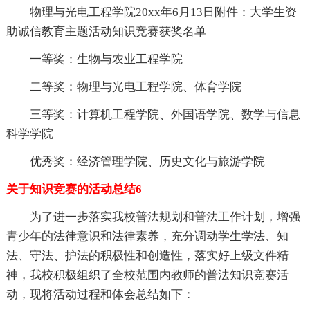
物理与光电工程学院20xx年6月13日附件：大学生资
助诚信教育主题活动知识竞赛获奖名单
一等奖：生物与农业工程学院
二等奖：物理与光电工程学院、体育学院
三等奖：计算机工程学院、外国语学院、数学与信息
科学学院
优秀奖：经济管理学院、历史文化与旅游学院
关于知识竞赛的活动总结6
为了进一步落实我校普法规划和普法工作计划，增强
青少年的法律意识和法律素养，充分调动学生学法、知
法、守法、护法的积极性和创造性，落实好上级文件精
神，我校积极组织了全校范围内教师的普法知识竞赛活
动，现将活动过程和体会总结如下：