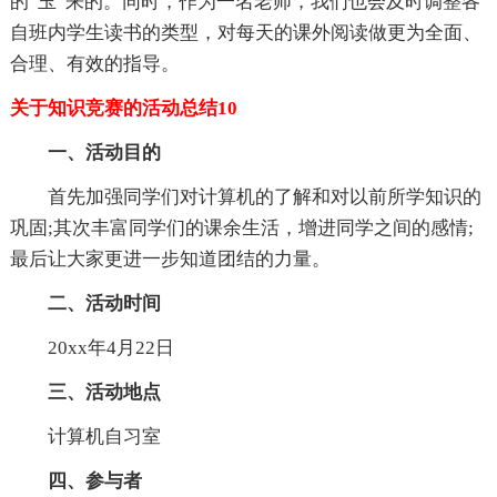
的“玉”来的。同时，作为一名老师，我们也会及时调整各
自班内学生读书的类型，对每天的课外阅读做更为全面、
合理、有效的指导。
关于知识竞赛的活动总结10
一、活动目的
首先加强同学们对计算机的了解和对以前所学知识的
巩固;其次丰富同学们的课余生活，增进同学之间的感情;
最后让大家更进一步知道团结的力量。
二、活动时间
20xx年4月22日
三、活动地点
计算机自习室
四、参与者