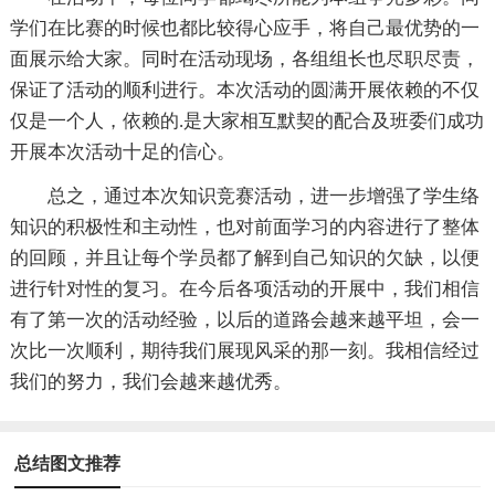
学们在比赛的时候也都比较得心应手，将自己最优势的一
面展示给大家。同时在活动现场，各组组长也尽职尽责，
保证了活动的顺利进行。本次活动的圆满开展依赖的不仅
仅是一个人，依赖的.是大家相互默契的配合及班委们成功
开展本次活动十足的信心。
总之，通过本次知识竞赛活动，进一步增强了学生络
知识的积极性和主动性，也对前面学习的内容进行了整体
的回顾，并且让每个学员都了解到自己知识的欠缺，以便
进行针对性的复习。在今后各项活动的开展中，我们相信
有了第一次的活动经验，以后的道路会越来越平坦，会一
次比一次顺利，期待我们展现风采的那一刻。我相信经过
我们的努力，我们会越来越优秀。
总结图文推荐