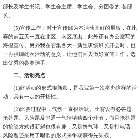
部长及学生书记、学生会主席、学生会、分团委的`各部
长。
(5)宣传工作：对于宣传部为本活动画好的展板，在比
赛的前五天一直在北区、南区展出，此外还有办公室写的
海报宣传。另外我在召集各大一新生班级班长开会时，也
一再强调此次活动的意义，让他们回去做好宣传工作，选
出优秀的参赛选手。
二、活动亮点
(1)此活动的形式很新颖，是我院第一次举办这样的活
动，具有一定的开拓性。
(2)比赛过程中，气氛一直很活跃。比赛设有必答题、
抢答题、风险题及串通一气猜猜猜四个环节，而且抢答题
的抢答方式很新鲜也很有趣，又是挤气球，又是打电话。
风险题还采用了唱歌的形式来争取获得先知权。