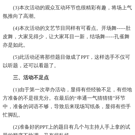
(3)本次活动的观众互动环节也很精彩有趣，将场上气
氛推向了高潮。
(4)本次活动的文艺节目同样有可看点。开场舞-----肚
皮舞，大家见得少，让大家耳目一新，结场舞-----孔雀舞
亦是如此。
(5)此活动还将那些题目做成了PPT，这样选手不仅可
以听题，还可以看题了。
三、活动不足点
(1)由于第一次举办活动，显得有些经验不足，有些地
方准备的不是很充分。在最后的“串通一气猜猜猜”环节
中，准备的词语不够，导致后来现场写纸条，显得有些手
忙脚乱。
(2)准备好的PPT上的题目有几个与主持人手上拿的试