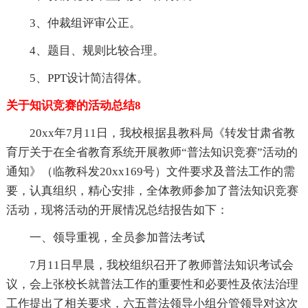
3、仲裁组评审公正。
4、题目、规则比较合理。
5、PPT设计简洁得体。
关于知识竞赛的活动总结8
20xx年7月11日，我校根据县教科局《转发甘肃省教
育厅关于在全省教育系统开展教师“普法知识竞赛”活动的
通知》（临教科发20xx169号）文件要求及普法工作的需
要，认真组织，精心安排，全体教师参加了普法知识竞赛
活动，现将活动的开展情况总结报告如下：
一、领导重视，全员参加普法考试
7月11日早晨，我校组织召开了教师普法知识考试会
议，会上张校长就普法工作的重要性和必要性及依法治理
工作提出了相关要求，六五普法领导小组分管领导对这次