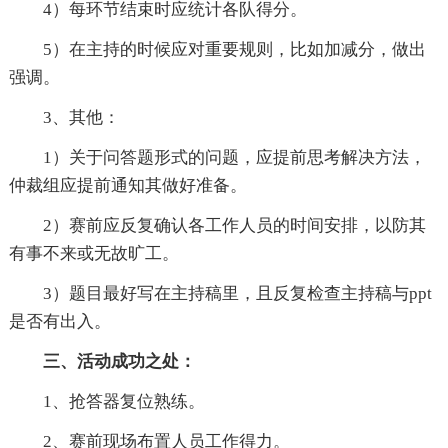
4）每环节结束时应统计各队得分。
5）在主持的时候应对重要规则，比如加减分，做出
强调。
3、其他：
1）关于问答题形式的问题，应提前思考解决方法，
仲裁组应提前通知其做好准备。
2）赛前应反复确认各工作人员的时间安排，以防其
有事不来或无故旷工。
3）题目最好写在主持稿里，且反复检查主持稿与ppt
是否有出入。
三、活动成功之处：
1、抢答器复位熟练。
2、赛前现场布置人员工作得力。