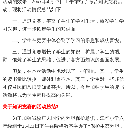
活动的效果，20xx年4月27日上午举行了综合知识竞赛活
动，现将活动情况总结如下：
一、通过竞赛，丰富了学生的学习生活，激发学生学
习兴趣，进一步拓展学生的知识面。
二、学生在竞赛中体会到了学习的乐趣和成功喜悦。
三、通过竞赛增长了学生的知识，扩展了学生的'视
野，锻炼了学生的思维，促进了各方面知识的全面发展。
但是，在本次活动中也发现了一些问题。其一，学生
的读书量比较少，课外积累不足。其二，学生对一些诚信
礼仪及民间常识等知道甚少。所以，今后加强学生的读书
活动将成为学生素质提高的关键。
关于知识竞赛的活动总结3
为了加强我校广大同学的环境保护意识，江华小学六
年级组于2月23日下午在阶梯教室举办了“保护生态环境，