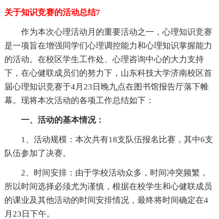
关于知识竞赛的活动总结7
作为本次心理活动月的重要活动之一，心理知识竞赛
是一项旨在增强同学们心理调控能力和心理知识掌握能力
的活动。在校区学生工作处、心理咨询中心的大力支持
下，在心健联成员们的努力下，山东科技大学济南校区首
届心理知识竞赛于4月23日晚九点在图书馆报告厅落下帷
幕。现将本次活动的各项工作总结如下：
一、活动的基本情况：
1、活动规模：本次共有18支队伍报名比赛，其中6支
队伍参加了决赛。
2、时间安排：由于学校活动众多，时间冲突频繁，
所以时间选择必须尤为谨慎，根据在校学生和心健联成员
的课业及其他活动的时间安排情况，最终将时间确定在4
月23日下午。