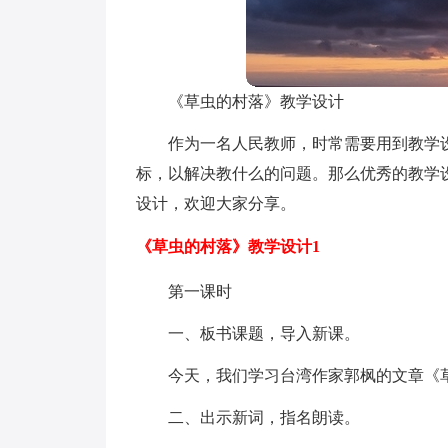
《草虫的村落》教学设计
作为一名人民教师，时常需要用到教学
标，以解决教什么的问题。那么优秀的教学
设计，欢迎大家分享。
《草虫的村落》教学设计1
第一课时
一、板书课题，导入新课。
今天，我们学习台湾作家郭枫的文章《
二、出示新词，指名朗读。