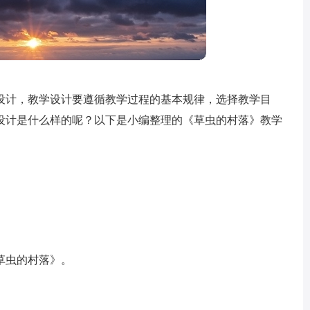
设计，教学设计要遵循教学过程的基本规律，选择教学目
设计是什么样的呢？以下是小编整理的《草虫的村落》教学
草虫的村落》。