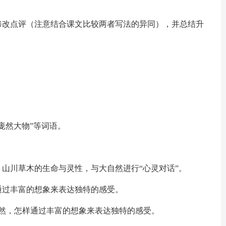
修改点评（注意结合课文比较两者写法的异同），并总结升
庞然大物”等词语。
。
、山川草木的生命与灵性，与大自然进行“心灵对话”。
通过丰富的想象来表达独特的感受。
自然，怎样通过丰富的想象来表达独特的感受。