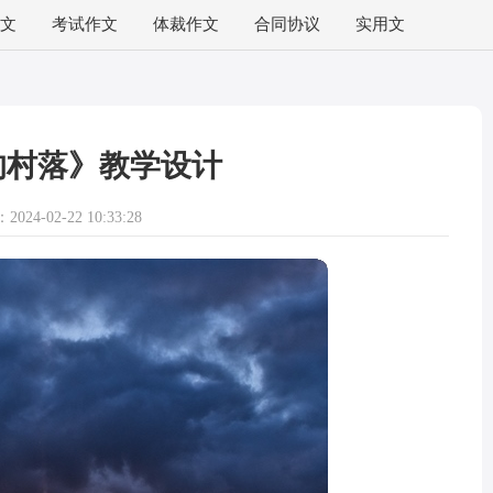
文
考试作文
体裁作文
合同协议
实用文
的村落》教学设计
024-02-22 10:33:28