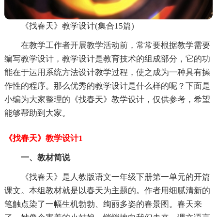
《找春天》教学设计(集合15篇)
在教学工作者开展教学活动前，常常要根据教学需要
编写教学设计，教学设计是教育技术的组成部分，它的功
能在于运用系统方法设计教学过程，使之成为一种具有操
作性的程序。那么优秀的教学设计是什么样的呢？下面是
小编为大家整理的《找春天》教学设计，仅供参考，希望
能够帮助到大家。
《找春天》教学设计1
一、教材简说
《找春天》是人教版语文一年级下册第一单元的开篇
课文。本组教材就是以春天为主题的。作者用细腻清新的
笔触点染了一幅生机勃勃、绚丽多姿的春景图。春天来