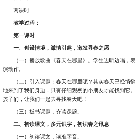
两课时
教学过程：
第一课时
一、创设情境，激情引趣，激发寻春之愿
（一）播放歌曲《春天在哪里》。学生边听边唱，表
演动作。
（二）引入课题：春天在哪里呢？其实春天已经悄悄
地来到了我们身边，只有仔细观察的小朋友才能找到它。
孩子们，让我们一起去寻找春天吧！
（三）板书课题，齐读课题。
二、初读课文，多元识字，初识春之讯息
（一）初读课文，读准字音。