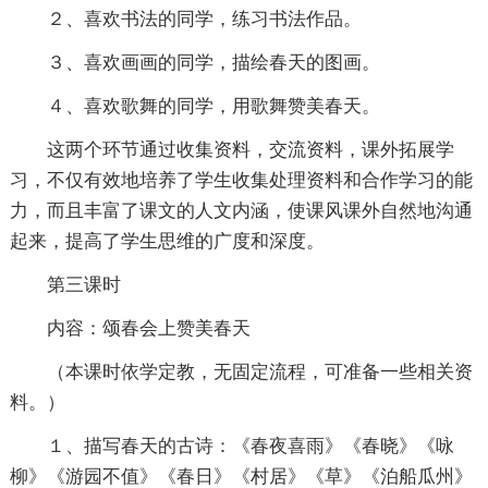
２、喜欢书法的同学，练习书法作品。
３、喜欢画画的同学，描绘春天的图画。
４、喜欢歌舞的同学，用歌舞赞美春天。
这两个环节通过收集资料，交流资料，课外拓展学
习，不仅有效地培养了学生收集处理资料和合作学习的能
力，而且丰富了课文的人文内涵，使课风课外自然地沟通
起来，提高了学生思维的广度和深度。
第三课时
内容：颂春会上赞美春天
（本课时依学定教，无固定流程，可准备一些相关资
料。）
１、描写春天的古诗：《春夜喜雨》《春晓》《咏
柳》《游园不值》《春日》《村居》《草》《泊船瓜州》