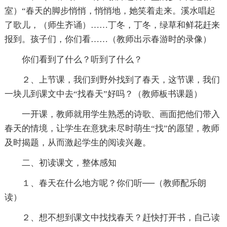
室）“春天的脚步悄悄，悄悄地，她笑着走来。溪水唱起
了歌儿，（师生齐诵）……丁冬，丁冬，绿草和鲜花赶来
报到。孩子们，你们看……（教师出示春游时的录像）
你们看到了什么？听到了什么？
２、上节课，我们到野外找到了春天，这节课，我们
一块儿到课文中去“找春天”好吗？（教师板书课题）
一开课，教师就用学生熟悉的诗歌、画面把他们带入
春天的情境，让学生在意犹未尽时萌生“找”的愿望，教师
及时揭题，从而激起学生的阅读兴趣。
二、初读课文，整体感知
１、春天在什么地方呢？你们听──（教师配乐朗
读）
２、想不想到课文中找找春天？赶快打开书，自己读