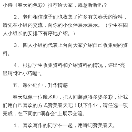
小诗《春天的色彩》推荐给大家，愿意听听吗？
２、老师相信孩子们也收集了许多有关春天的资料，
请先在小组内交流，向你的小伙伴展示展示。（学生在四
人小组长的安排下有序地介绍。）
３、四人小组的代表上台向大家介绍自己收集到的资
料。
４、根据学生收集资料和介绍资料的情况，评出“亮
眼睛”和“小巧嘴”。
五、课外延伸，升华情感
春天就像一位魔术师，把人间装点得多姿多彩，让我
们用自己喜欢的方式赞美春天吧！以下作业，请任选一项
完成，在下周的“颂春会”上展示交流。
１、喜欢写作的同学在一起，用诗词赞美春天。