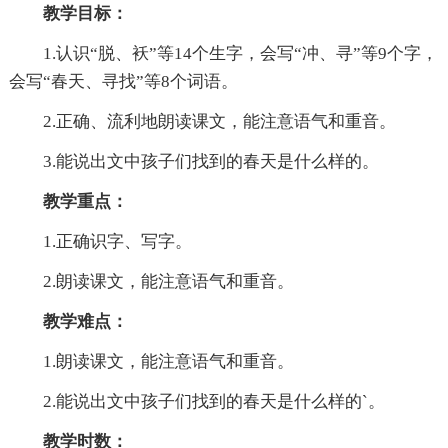
教学目标：
1.认识“脱、袄”等14个生字，会写“冲、寻”等9个字，
会写“春天、寻找”等8个词语。
2.正确、流利地朗读课文，能注意语气和重音。
3.能说出文中孩子们找到的春天是什么样的。
教学重点：
1.正确识字、写字。
2.朗读课文，能注意语气和重音。
教学难点：
1.朗读课文，能注意语气和重音。
2.能说出文中孩子们找到的春天是什么样的`。
教学时数：