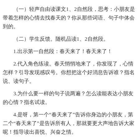
（一）轻声自由读课文1、2自然段，思考：小朋友是
带着怎样的心情去找春天的？你从那些词语、句子中体会
到的。
（二）学生反馈。随机品读1、2自然段。
1.出示第一自然段：春天来了！春天来了！
2.代入角色练读。春天悄悄地来了，你发现了，心情
怎样？引导发现感叹号。你想把这个好消息告诉谁？指名
说、读句子。
3.为什么要一样的句子说两遍？怎么读能表达小朋友
的心情？指名试读。
4.是呀，第一个“春天来了”告诉你身边的小朋友，第
二个“春天来了”是告诉所有人，那就要更大声地告诉大家
呢！指导读出喜悦、兴奋之情。