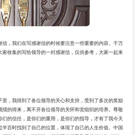
谢信，我们在写感谢信的时候要注意一些重要的内容。千万
大家收集的写给领导的一封感谢信，仅供参考，大家一起来
子里，我得到了各位领导的关心和支持，受到了多次的奖励
成绩的得来，离不开各位领导的关怀和党组织的培养。尊敬
你们的信任，是你们的重用，是你们的指导，才有了我今天
过半百时找到了自己的位置，体现了自己的人生价值。中国