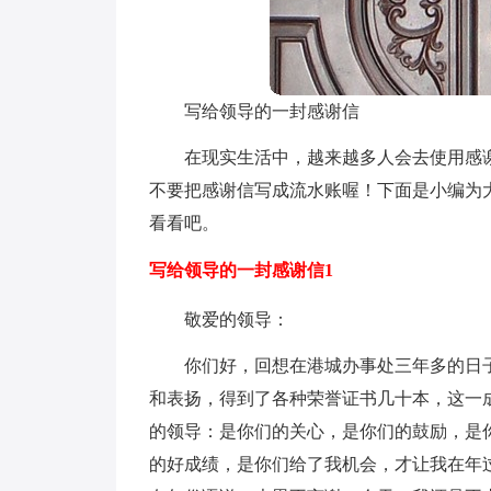
写给领导的一封感谢信
在现实生活中，越来越多人会去使用感
不要把感谢信写成流水账喔！下面是小编为
看看吧。
写给领导的一封感谢信1
敬爱的领导：
你们好，回想在港城办事处三年多的日
和表扬，得到了各种荣誉证书几十本，这一
的领导：是你们的关心，是你们的鼓励，是
的好成绩，是你们给了我机会，才让我在年