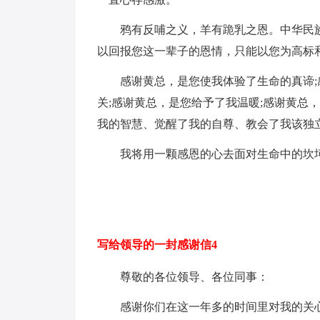
鸦有反哺之义，羊有跪乳之恩。中华民
以回报您这一辈子的恩情，只能以您为高标
感谢黄总，是您使我体验了生命的真谛;
关;感谢黄总，是您给予了我温暖;感谢黄总
我的智慧、觉醒了我的自尊、教会了我该独
我将用一颗感恩的心去面对生命中的坎
写给领导的一封感谢信4
尊敬的各位领导、各位同事：
感谢你们在这一年多的时间里对我的关