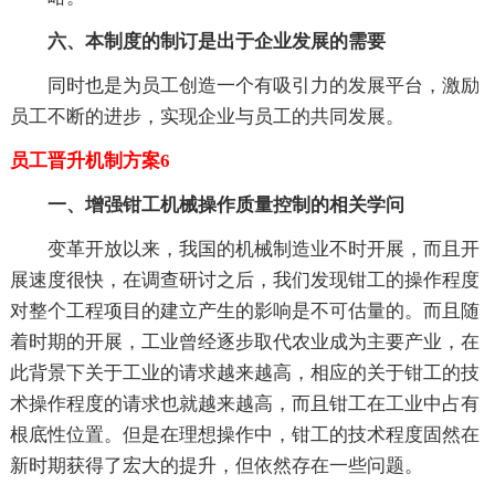
六、本制度的制订是出于企业发展的需要
同时也是为员工创造一个有吸引力的发展平台，激励
员工不断的进步，实现企业与员工的共同发展。
员工晋升机制方案6
一、增强钳工机械操作质量控制的相关学问
变革开放以来，我国的机械制造业不时开展，而且开
展速度很快，在调查研讨之后，我们发现钳工的操作程度
对整个工程项目的建立产生的影响是不可估量的。而且随
着时期的开展，工业曾经逐步取代农业成为主要产业，在
此背景下关于工业的请求越来越高，相应的关于钳工的技
术操作程度的请求也就越来越高，而且钳工在工业中占有
根底性位置。但是在理想操作中，钳工的技术程度固然在
新时期获得了宏大的提升，但依然存在一些问题。