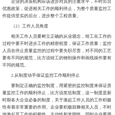
企业的决策机构应该进步对其的注重水平，不时出台
优惠政策，促进相关工作的顺利停止，为整个质量监控工
作提供坚实的后台，进步整个工程质量。
（2）工作人员角度
相关工作人员要树立正确的从业观念，钳工在工作的
过程中要不时进步工作的精密程度，保证工作质量；监控
人员在停止质量监控的过程中要失职尽责，对不同的工艺
要有不同的规范，比方说钳工的锉削操作和画线操作要有
不同的规范。
2.从制度动手保证监控工作顺利停止
要制定正确的监控制度，用紧密的监控制度来保证质
量监控工作的顺利停止，比方说奖惩制度，这一制度是新
时期各大企业必备的制度，关于激起工作人员的工作积极
性有着非常重要的作用。企业要积极鼓舞相关人员，不时
地激起其工作的积极性、主动性和发明性。同时企业要用