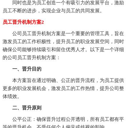
同时也是为员工创造一个有吸引力的发展平台，激励
员工不断的进步，实现企业与员工的共同发展。
员工晋升机制方案2
公司员工晋升机制方案是一个重要的管理工具，旨在
激发员工的工作积极性，提升员工的职业发展空间，同时
确保公司能够持续吸引和留住优秀人才。以下是一个详细
的公司员工晋升机制方案：
一、晋升目的
本方案旨在通过明确、公正的晋升流程，为员工提供
更多的职业发展机会，激发员工的工作热情，提升公司整
体绩效。
二、晋升原则
公平公正：确保晋升过程公开透明，所有员工都有平
等的晋升机会，不受任何个人偏见或歧视的影响。