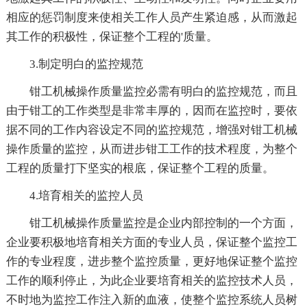
相应的惩罚制度来使相关工作人员产生紧迫感，从而激起
其工作的积极性，保证整个工程的'质量。
3.制定明白的监控规范
钳工机械操作质量监控必需有明白的监控规范，而且
由于钳工的工作类型是非常丰厚的，因而在监控时，要依
据不同的工作内容设定不同的监控规范，增强对钳工机械
操作质量的监控，从而进步钳工工作的技术程度，为整个
工程的质量打下坚实的根底，保证整个工程的质量。
4.培育相关的监控人员
钳工机械操作质量监控是企业内部控制的一个方面，
企业要积极地培育相关方面的专业人员，保证整个监控工
作的专业程度，进步整个监控质量，更好地保证整个监控
工作的顺利停止，为此企业要培育相关的监控技术人员，
不时地为监控工作注入新的血液，使整个监控系统人员树