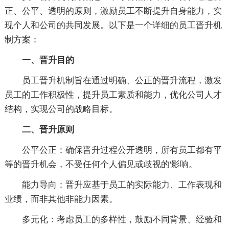
正、公平、透明的原则，激励员工不断提升自身能力，实
现个人和公司的共同发展。以下是一个详细的员工晋升机
制方案：
一、晋升目的
员工晋升机制旨在通过明确、公正的晋升流程，激发
员工的工作积极性，提升员工素质和能力，优化公司人才
结构，实现公司的战略目标。
二、晋升原则
公平公正：确保晋升过程公开透明，所有员工都有平
等的晋升机会，不受任何个人偏见或歧视的'影响。
能力导向：晋升应基于员工的实际能力、工作表现和
业绩，而非其他非能力因素。
多元化：考虑员工的多样性，鼓励不同背景、经验和