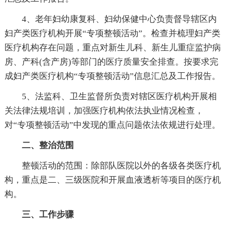
4、老年妇幼康复科、妇幼保健中心负责督导辖区内
妇产类医疗机构开展“专项整顿活动”。检查并梳理妇产类
医疗机构存在问题，重点对新生儿科、新生儿重症监护病
房、产科(含产房)等部门的医疗质量安全排查。按要求完
成妇产类医疗机构“专项整顿活动”信息汇总及工作报告。
5、法监科、卫生监督所负责对辖区医疗机构开展相
关法律法规培训，加强医疗机构依法执业情况检查，
对“专项整顿活动”中发现的重点问题依法依规进行处理。
二、整治范围
整顿活动的范围：除部队医院以外的各级各类医疗机
构，重点是二、三级医院和开展血液透析等项目的医疗机
构。
三、工作步骤