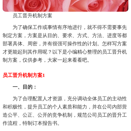
员工晋升机制方案
为了确保工作或事情有序地进行，就不得不需要事先
制定方案，方案是从目的、要求、方式、方法、进度等都
部署具体、周密，并有很强可操作性的计划。怎样写方案
才更能起到其作用呢？以下是小编精心整理的员工晋升机
制方案，仅供参考，大家一起来看看吧。
员工晋升机制方案1
一、目的
：
为了合理配置人才资源，充分调动全体员工的主动性
和积极性，提升员工的个人素质和能力，并在公司内部营
造公平、公正、公开的竞争机制，规范公司员工的晋升工
作流程，特制订本报告书。