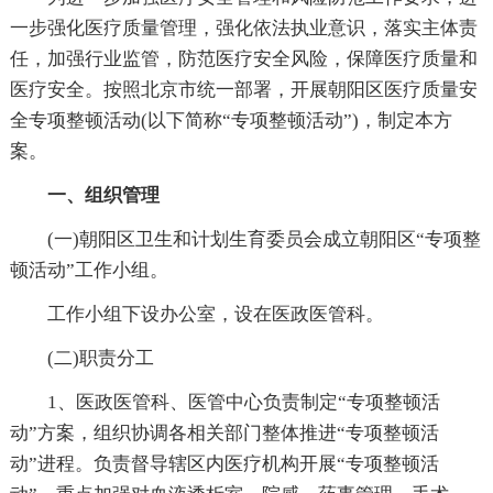
一步强化医疗质量管理，强化依法执业意识，落实主体责
任，加强行业监管，防范医疗安全风险，保障医疗质量和
医疗安全。按照北京市统一部署，开展朝阳区医疗质量安
全专项整顿活动(以下简称“专项整顿活动”)，制定本方
案。
一、组织管理
(一)朝阳区卫生和计划生育委员会成立朝阳区“专项整
顿活动”工作小组。
工作小组下设办公室，设在医政医管科。
(二)职责分工
1、医政医管科、医管中心负责制定“专项整顿活
动”方案，组织协调各相关部门整体推进“专项整顿活
动”进程。负责督导辖区内医疗机构开展“专项整顿活