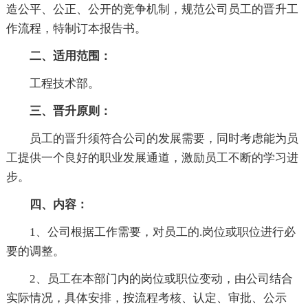
造公平、公正、公开的竞争机制，规范公司员工的晋升工
作流程，特制订本报告书。
二、适用范围
：
工程技术部。
三、晋升原则
：
员工的晋升须符合公司的发展需要，同时考虑能为员
工提供一个良好的职业发展通道，激励员工不断的学习进
步。
四、内容：
1、公司根据工作需要，对员工的.岗位或职位进行必
要的调整。
2、员工在本部门内的岗位或职位变动，由公司结合
实际情况，具体安排，按流程考核、认定、审批、公示