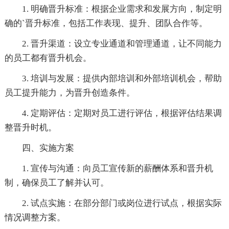
1. 明确晋升标准：根据企业需求和发展方向，制定明
确的`晋升标准，包括工作表现、提升、团队合作等。
2. 晋升渠道：设立专业通道和管理通道，让不同能力
的员工都有晋升机会。
3. 培训与发展：提供内部培训和外部培训机会，帮助
员工提升能力，为晋升创造条件。
4. 定期评估：定期对员工进行评估，根据评估结果调
整晋升时机。
四、实施方案
1. 宣传与沟通：向员工宣传新的薪酬体系和晋升机
制，确保员工了解并认可。
2. 试点实施：在部分部门或岗位进行试点，根据实际
情况调整方案。