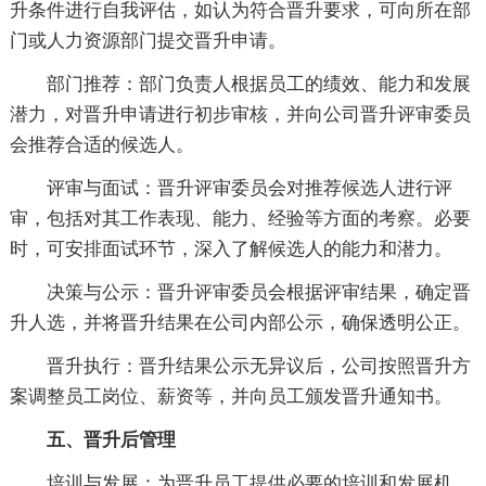
升条件进行自我评估，如认为符合晋升要求，可向所在部
门或人力资源部门提交晋升申请。
部门推荐：部门负责人根据员工的绩效、能力和发展
潜力，对晋升申请进行初步审核，并向公司晋升评审委员
会推荐合适的候选人。
评审与面试：晋升评审委员会对推荐候选人进行评
审，包括对其工作表现、能力、经验等方面的考察。必要
时，可安排面试环节，深入了解候选人的能力和潜力。
决策与公示：晋升评审委员会根据评审结果，确定晋
升人选，并将晋升结果在公司内部公示，确保透明公正。
晋升执行：晋升结果公示无异议后，公司按照晋升方
案调整员工岗位、薪资等，并向员工颁发晋升通知书。
五、晋升后管理
培训与发展：为晋升员工提供必要的培训和发展机