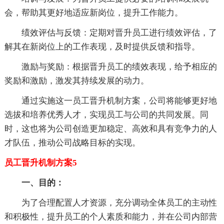
会，帮助其更好地适应新岗位，提升工作能力。
绩效评估与反馈：定期对晋升员工进行绩效评估，了
解其在新岗位上的工作表现，及时提供反馈和指导。
激励与奖励：根据晋升员工的绩效表现，给予相应的
奖励和激励，激发其持续发展的动力。
通过实施这一员工晋升机制方案，公司将能够更好地
选拔和培养优秀人才，实现员工与公司的共同发展。同
时，这也将为公司创造更加稳定、高效和具有竞争力的人
才队伍，推动公司战略目标的实现。
员工晋升机制方案5
一、目的
：
为了合理配置人才资源，充分调动全体员工的主动性
和积极性，提升员工的个人素质和能力，并在公司内部营