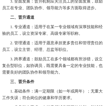
3. 全面发展：晋升机制应关注员工的全面发展，鼓励
员工在专业、团队协作、领导能力等多方面取得进步。
二、晋升通道
1. 专业通道：适用于在某一专业领域有深厚技能和经
验的员工，设立资深专家、高级专家等职称。
2. 管理通道：适用于愿意承担更多责任和管理责任的
员工，设立主管、经理、总监等职位。
3. 跨界通道：鼓励员工在多个领域都有所涉猎，设立
复合型职位，如协调员，既需要具备一定的专业技能，也
需要良好的团队协作和领导能力。
三、晋升条件
1. 基础条件：满一定期限（如一年或两年）；无重大
工作失误；符合岗位的健康和学历要求。