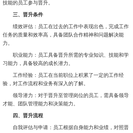
技能的员工参与晋升。
三、晋升条件
绩效评估：员工在过去的工作中表现出色，完成工作
任务的质量和效率高，具备团队合作精神和问题解决能
力。
职业能力：员工具备晋升所需的专业知识、技能和学
习能力，具备较高的成长潜力。
工作经验：员工在当前职位上积累了一定的工作经
验，对工作流程和业务有深入的了解。
领导潜力：对于晋升至管理岗位的员工，需具备领导
才能、团队管理能力和决策能力。
四、晋升流程
自我评估与申请：员工根据自身能力和业绩，对照晋