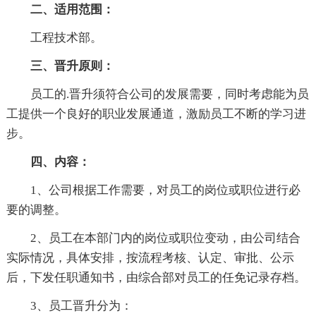
二、适用范围
：
工程技术部。
三、晋升原则
：
员工的.晋升须符合公司的发展需要，同时考虑能为员
工提供一个良好的职业发展通道，激励员工不断的学习进
步。
四、内容：
1、公司根据工作需要，对员工的岗位或职位进行必
要的调整。
2、员工在本部门内的岗位或职位变动，由公司结合
实际情况，具体安排，按流程考核、认定、审批、公示
后，下发任职通知书，由综合部对员工的任免记录存档。
3、员工晋升分为：