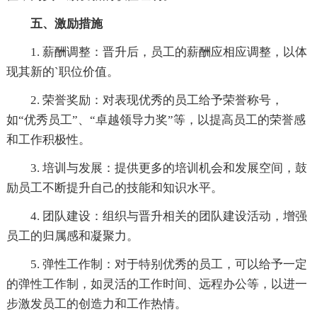
五、激励措施
1. 薪酬调整：晋升后，员工的薪酬应相应调整，以体
现其新的`职位价值。
2. 荣誉奖励：对表现优秀的员工给予荣誉称号，
如“优秀员工”、“卓越领导力奖”等，以提高员工的荣誉感
和工作积极性。
3. 培训与发展：提供更多的培训机会和发展空间，鼓
励员工不断提升自己的技能和知识水平。
4. 团队建设：组织与晋升相关的团队建设活动，增强
员工的归属感和凝聚力。
5. 弹性工作制：对于特别优秀的员工，可以给予一定
的弹性工作制，如灵活的工作时间、远程办公等，以进一
步激发员工的创造力和工作热情。