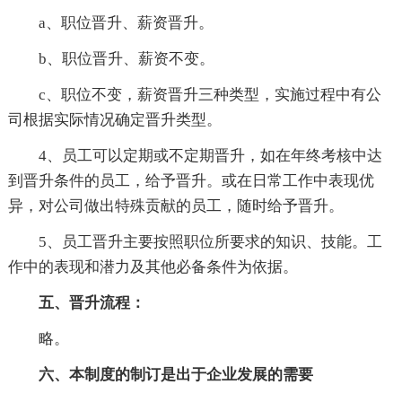
a、职位晋升、薪资晋升。
b、职位晋升、薪资不变。
c、职位不变，薪资晋升三种类型，实施过程中有公
司根据实际情况确定晋升类型。
4、员工可以定期或不定期晋升，如在年终考核中达
到晋升条件的员工，给予晋升。或在日常工作中表现优
异，对公司做出特殊贡献的员工，随时给予晋升。
5、员工晋升主要按照职位所要求的知识、技能。工
作中的表现和潜力及其他必备条件为依据。
五、晋升流程
：
略。
六、本制度的制订是出于企业发展的需要