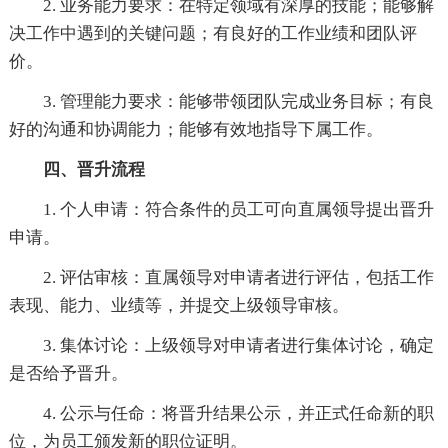
2. 业务能力要求：在特定领域有深厚的技能；能够解
决工作中遇到的关键问题；有良好的工作业绩和团队评
价。
3. 管理能力要求：能够带领团队完成业务目标；有良
好的沟通和协调能力；能够有效地指导下属工作。
四、晋升流程
1. 个人申请：符合条件的员工可向直属领导提出晋升
申请。
2. 评估审核：直属领导对申请者进行评估，包括工作
表现、能力、业绩等，并提交上级领导审核。
3. 集体讨论：上级领导对申请者进行集体讨论，确定
是否给予晋升。
4. 公示与任命：将晋升结果公示，并正式任命新的职
位，为员工颁发新的职位证明。