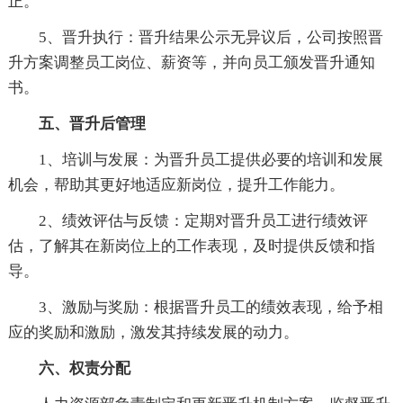
正。
5、晋升执行：晋升结果公示无异议后，公司按照晋
升方案调整员工岗位、薪资等，并向员工颁发晋升通知
书。
五、晋升后管理
1、培训与发展：为晋升员工提供必要的培训和发展
机会，帮助其更好地适应新岗位，提升工作能力。
2、绩效评估与反馈：定期对晋升员工进行绩效评
估，了解其在新岗位上的工作表现，及时提供反馈和指
导。
3、激励与奖励：根据晋升员工的绩效表现，给予相
应的奖励和激励，激发其持续发展的动力。
六、权责分配