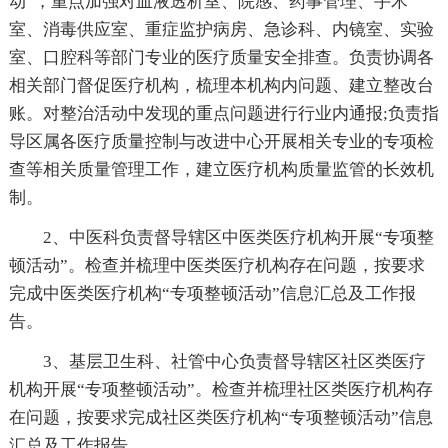
动”，重点加强对血液透析室、院感、药事管理、手术
室、消毒供应室、重症监护病房、急诊科、内镜室、实验
室、口腔科等部门专业的医疗质量安全排查。负责协调各
相关部门督促医疗机构，梳理本机构内问题、建立整改台
账。对整治活动中发现的重点问题进行行业内通报;负责指
导区属各医疗质量控制与改进中心开展相关专业的专项检
查等相关质量管理工作，建立医疗机构质量监管的长效机
制。
2、中医科负责督导辖区中医类医疗机构开展“专项整
顿活动”。检查并梳理中医类医疗机构存在问题，按要求
完成中医类医疗机构“专项整顿活动”信息汇总及工作报
告。
3、基层卫生科、社管中心负责督导辖区社区类医疗
机构开展“专项整顿活动”。检查并梳理社区类医疗机构存
在问题，按要求完成社区类医疗机构“专项整顿活动”信息
汇总及工作报告。