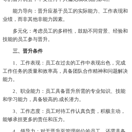
能力导向：晋升应基于员工的实际能力、工作表现和
业绩，而非其他非能力因素。
多元化：考虑员工的多样性，鼓励不同背景、经验和
技能的员工参与晋升。
三、晋升条件
1、工作表现：员工在过去的工作中表现出色，完成
工作任务的质量和效率高，具备团队合作精神和问题解决
能力。
2、职业能力：员工具备晋升所需的专业知识、技能
和学习能力，具备较高的.成长潜力。
3、工作态度：员工对待工作认真负责，积极主动，
能够承担更多的责任和压力。
4、领导力：对于晋升至管理岗位的员工，还需具备