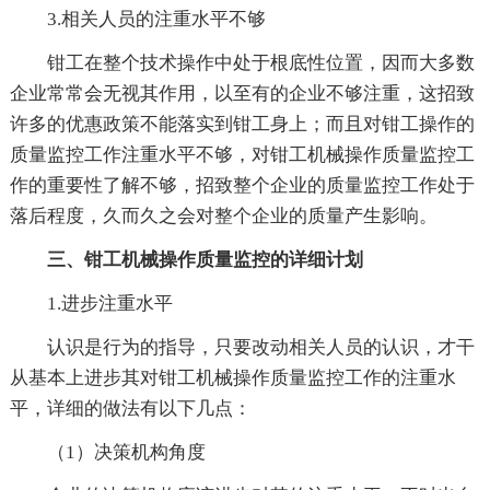
3.相关人员的注重水平不够
钳工在整个技术操作中处于根底性位置，因而大多数
企业常常会无视其作用，以至有的企业不够注重，这招致
许多的优惠政策不能落实到钳工身上；而且对钳工操作的
质量监控工作注重水平不够，对钳工机械操作质量监控工
作的重要性了解不够，招致整个企业的质量监控工作处于
落后程度，久而久之会对整个企业的质量产生影响。
三、钳工机械操作质量监控的详细计划
1.进步注重水平
认识是行为的指导，只要改动相关人员的认识，才干
从基本上进步其对钳工机械操作质量监控工作的注重水
平，详细的做法有以下几点：
（1）决策机构角度