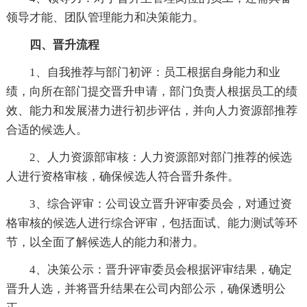
领导才能、团队管理能力和决策能力。
四、晋升流程
1、自我推荐与部门初评：员工根据自身能力和业
绩，向所在部门提交晋升申请，部门负责人根据员工的绩
效、能力和发展潜力进行初步评估，并向人力资源部推荐
合适的候选人。
2、人力资源部审核：人力资源部对部门推荐的候选
人进行资格审核，确保候选人符合晋升条件。
3、综合评审：公司设立晋升评审委员会，对通过资
格审核的候选人进行综合评审，包括面试、能力测试等环
节，以全面了解候选人的能力和潜力。
4、决策公示：晋升评审委员会根据评审结果，确定
晋升人选，并将晋升结果在公司内部公示，确保透明公