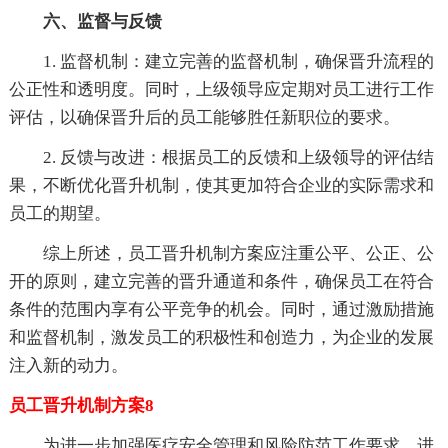
六、监督与反馈
1. 监督机制：建立完善的监督机制，确保晋升流程的
公正性和透明度。同时，上级领导应定期对员工进行工作
评估，以确保晋升后的员工能够胜任新职位的要求。
2. 反馈与改进：根据员工的反馈和上级领导的评估结
果，不断优化晋升机制，使其更加符合企业的实际需求和
员工的期望。
综上所述，员工晋升机制方案应注重公平、公正、公
开的原则，建立完善的晋升通道和条件，确保员工在符合
条件的范围内享有公平竞争的机会。同时，通过激励措施
和监督机制，激发员工的积极性和创造力，为企业的发展
注入新的动力。
员工晋升机制方案8
为进一步加强医疗安全管理和风险防范工作要求，进