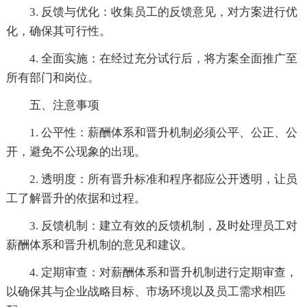
3. 反馈与优化：收集员工的反馈意见，对方案进行优
化，确保其可行性。
4. 全面实施：在经过充分试行后，将方案全面推广至
所有部门和岗位。
五、注意事项
1. 公平性：薪酬体系和晋升机制必须公平、公正、公
开，避免不公现象的出现。
2. 透明度：所有晋升标准和程序都应公开透明，让员
工了解晋升的依据和过程。
3. 反馈机制：建立有效的反馈机制，及时处理员工对
薪酬体系和晋升机制的意见和建议。
4. 定期审查：对薪酬体系和晋升机制进行定期审查，
以确保其与企业战略目标、市场环境以及员工需求相匹