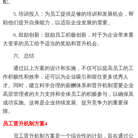
配。
5. 培训投入：为员工提供足够的培训和发展机会，帮
助他们提升自身能力，以适应企业发展的需要。
6. 鼓励创新：鼓励员工积极创新，对于为企业带来重
大变革的员工给予适当的奖励和晋升机会。
六、总结
通过以上方案的设计和实施，不仅可以提高员工的工
作积极性和效率，还可以为企业吸引和留住更多优秀人
才。同时，建立科学合理的薪酬体系和晋升机制需要企业
高层管理者的大力支持和全体员工的积极参与，以确保其
成功实施。这将是企业持续发展、提升竞争力的重要保
障。
员工晋升机制方案4
员工晋升机制方案是一个综合性的计划，旨在通过公