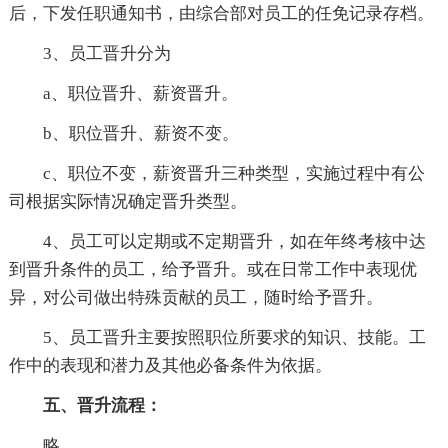
后，下发任职通知书，由综合部对员工的任免记录存档。
3、员工晋升分为
a、职位晋升、薪资晋升。
b、职位晋升、薪资不变。
c、职位不变，薪资晋升三种类型，实施过程中有公
司根据实际情况确定晋升类型。
4、员工可以定期或不定期晋升，如在年终考核中达
到晋升条件的员工，给予晋升。或在日常工作中表现优
异，对公司做出特殊贡献的员工，随时给予晋升。
5、员工晋升主要按照职位所要求的知识、技能。工
作中的表现和潜力及其他必备条件为依据。
五、晋升流程
：
略。