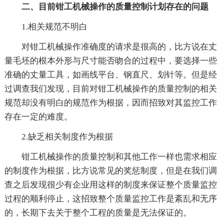
二、目前钳工机械操作的质量控制计划存在的问题
1.相关规范不明白
对钳工机械操作准确度的请求是很高的，比方说在丈
量毛坯的根本外形与尺寸能否吻合的过程中，要选择一些
准确的丈量工具，如画线平台、钢直尺、划针等。但是经
过调查我们发现，目前对钳工机械操作的质量控制的相关
规范却没有明白的规范作为根据，因而招致对其监控工作
存在一定的难度。
2.缺乏相关制度作为根据
钳工机械操作的质量控制和其他工作一样也需求相应
的制度作为根据，比方说常见的奖惩制度，但是在我们调
查之后发现很少有企业用这样的制度来保证整个质量监控
过程的顺利停止，这招致整个质量监控工作是紊乱和无序
的，长期下去关于整个工程的质量是无法保证的。