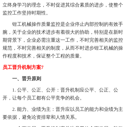
立终身学习的理念，不时促进其综合素质的进步，使整个
监控工作坚持时期性。
钳工机械操作质量监控是企业停止内部控制的有效手
腕，关于企业的技术进步有着很大的协助，特别是在新时
期背景下，企业必需注重这一工作，不时完善相关的监控
规范，不时完善相关的制度，从而不时进步钳工机械的操
作程度和技术，保证整个工程的质量。
员工晋升机制方案7
一、晋升原则
1. 公平、公正、公开：晋升机制应公平、公正、公
开，让每个员工都有公平竞争的机会。
2. 能力、业绩为主：晋升应以员工的能力和业绩为主
要依据，避免论资排辈和人情关系。