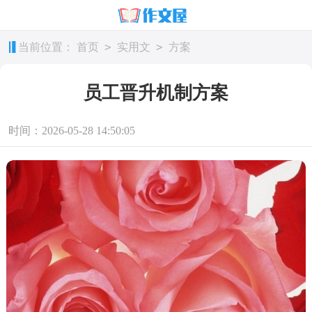
>
>
当前位置：
首页
实用文
方案
员工晋升机制方案
时间：2026-05-28 14:50:05