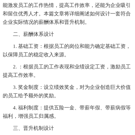
能激发员工的工作热情，提高工作效率，还能为企业吸引
和留住优秀人才。本篇文章将详细阐述如何设计一套符合
企业实际情况的薪酬体系和晋升机制。
二、薪酬体系设计
1. 基础工资：根据员工的岗位和能力确定基础工资，
以保障员工的稳定收入来源。
2. ：根据员工的工作表现和业绩设定工资，激励员工
提高工作效率。
3. 奖金制度：设立绩效奖金，对为企业创造巨大价值
的员工给予额外的奖励。
4. 福利制度：提供五险一金、带薪年假、带薪病假等
福利，增强员工归属感。
三、晋升机制设计