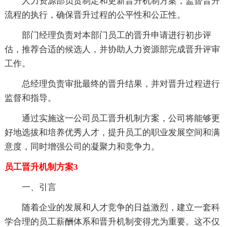
人力资源部负责制定和更新晋升机制方案，监督晋升
流程的执行，确保晋升过程的公平性和公正性。
部门经理负责对本部门员工的晋升申请进行初步评
估，推荐合适的候选人，并协助人力资源部完成晋升评审
工作。
总经理负责审批最终的晋升结果，并对晋升过程进行
监督和指导。
通过实施这一公司员工晋升机制方案，公司将能够更
好地选拔和培养优秀人才，提升员工的职业发展空间和满
意度，同时增强公司的凝聚力和竞争力。
员工晋升机制方案3
一、引言
随着企业的发展和人才竞争的日益激烈，建立一套科
学合理的员工薪酬体系和晋升机制变得尤为重要。这不仅