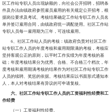
区工作站专职人员出现缺额的，向社会公开招聘，招聘条
件及办法由镇政府参照雇员雇用的有关规定公开招考，根
据岗位要求及考试、考核结果确定工作站专职工作人员名
单并签订雇用合同，由镇政府统一调配使用。社区工作站
专职人员每一雇用期为三年，可连续雇用。
6、社区工作站人员的考核：镇政府负责对社区工作
站专职工作人员的年度考核和雇用期限满的考核，考核应
坚持客观公正的原则，以平时工作实绩为年度考核的基
础；年度考核结果分为优秀、合格、不合格三个档次，年
度考核和雇用期满考核的结果作为对社区工作站专职工作
人员的续聘、奖惩的依据。考核结果应以书面形式通知本
人，本人对考核结果有异议的可申请复核。
六、社区工作站专职工作人员的工资福利性经费和工
作经费
（一）工资福利性经费。