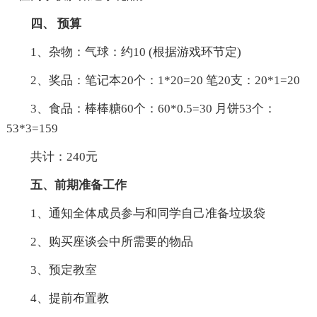
四、 预算
1、杂物：气球：约10 (根据游戏环节定)
2、奖品：笔记本20个：1*20=20 笔20支：20*1=20
3、食品：棒棒糖60个：60*0.5=30 月饼53个：
53*3=159
共计：240元
五、前期准备工作
1、通知全体成员参与和同学自己准备垃圾袋
2、购买座谈会中所需要的物品
3、预定教室
4、提前布置教