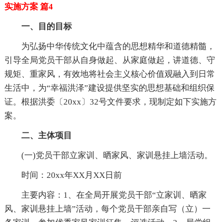
实施方案 篇4
一、目的目标
为弘扬中华传统文化中蕴含的思想精华和道德精髓，
引导全局党员干部从自身做起、从家庭做起，讲道德、守
规矩、重家风，有效地将社会主义核心价值观融入到日常
生活中，为“幸福洪泽”建设提供坚实的思想基础和组织保
证。根据洪委〔20xx〕32号文件要求，现制定如下实施方
案。
二、主体项目
(一)党员干部立家训、晒家风、家训悬挂上墙活动。
时间：20xx年XX月XX日前
主要内容：1、在全局开展党员干部“立家训、晒家
风、家训悬挂上墙”活动，每个党员干部亲自写（立）一