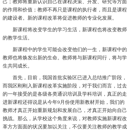
己；教师将重新认识自己在课程决策、开发、研究等方面
的作用和价值；教师不再只是课程的执行者，而且是课程
的建设者。新的课程改革将促进教师的专业化发展。
新课程将改变学生的学习生活，新课程也将改变教师
的教学生活。
新课程中的学生可能会改变他们的一生，新课程中的
教师也将焕发出新的生命。教师将与新课程同行，将与学
生共同成长。
首先，目前，我国首批实验区已进入总结推广阶段，
而我区刚刚入新课程改革实施阶段，对于我们而言，过去
的一年接受的是各级各类通识培训及学科培训，真正的走
进新课程还得说是从今年9月份使用新教材开始，我们的
教师才真正开始重新规划和发展自己，才真正开始向自己
挑战。那么，从学校这个角度来说，对教师实施新课程改
革方方面面的状况要加以关注，不仅要关注教师的教学成