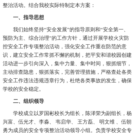
整治活动。结合我校实际特制定本方案：
一、指导思想
我们始终坚持“安全发展”的指导原则和“安全第一、
预防为主、综合治理”的工作方针，通过开展学校火灾防
控安全工作专项整治活动，强化安全工作重在防范的意
识，建立安全工作常抓不懈的机制，把平安和谐校园创建
活动进一步引向深入，集中力量、集中时间，狠抓细节，
主动排查隐患，狠抓落实，完善管理措施，严格查处各类
安全工作违法违规违章行为，杜绝各类事故的发生，确保
学校的安全稳定。
二、组织领导
学校成立以罗国彬校长为组长，陈泽荣为副组长，杨
兴富、伍光才、李淼、 韦启华、 王方磊、 明文维 、伍朝
勇为成员的安全专项整治活动领导小组。负责学校安全专