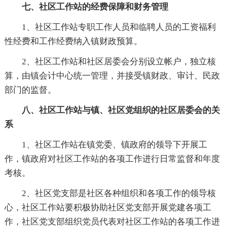
七、社区工作站的经费保障和财务管理
1、社区工作站专职工作人员和临聘人员的工资福利
性经费和工作经费纳入镇财政预算。
2、社区工作站和社区居委会分别设立帐户，独立核
算，由镇会计中心统一管理，并接受镇财政、审计、民政
部门的监督。
八、社区工作站与镇、社区党组织的社区居委会的关
系
1、社区工作站在镇党委、镇政府的领导下开展工
作，镇政府对社区工作站的各项工作进行日常监督和年度
考核。
2、社区党支部是社区各种组织和各项工作的领导核
心，社区工作站要积极协助社区党支部开展党建各项工
作，社区党支部组织党员代表对社区工作站的各项工作进