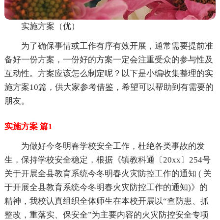
实施方案（优）
为了确保事情或工作有序有效开展，通常需要提前准
备好一份方案，一份好的方案一定会注重受众的参与性及
互动性。方案应该怎么制定呢？以下是小编收集整理的实
施方案10篇，供大家参考借鉴，希望可以帮助到有需要的
朋友。
实施方案 篇1
为做好今冬明春学校安全工作，杜绝各类事故的发
生，保持学校安全稳定，根据《镇教科通〔20xx〕254号
关于开展全县教育系统今冬明春火灾防控工作的通知 ( 关
于开展全县教育系统今冬明春火灾防控工作的通知)》的
精神，我校认真组织全体师生在本校开展以“查防患、抓
整改，重落实、保安全”为主要内容的火灾防控安全专项