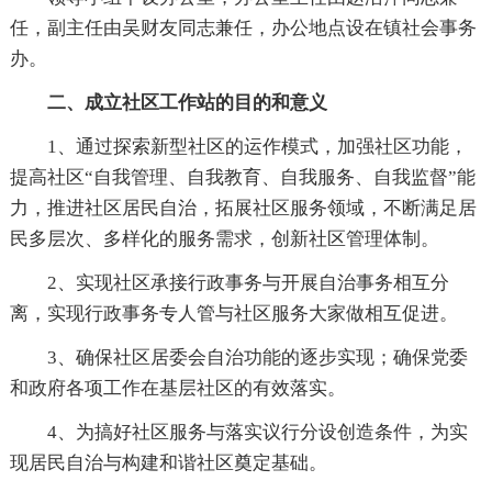
任，副主任由吴财友同志兼任，办公地点设在镇社会事务
办。
二、成立社区工作站的目的和意义
1、通过探索新型社区的运作模式，加强社区功能，
提高社区“自我管理、自我教育、自我服务、自我监督”能
力，推进社区居民自治，拓展社区服务领域，不断满足居
民多层次、多样化的服务需求，创新社区管理体制。
2、实现社区承接行政事务与开展自治事务相互分
离，实现行政事务专人管与社区服务大家做相互促进。
3、确保社区居委会自治功能的逐步实现；确保党委
和政府各项工作在基层社区的有效落实。
4、为搞好社区服务与落实议行分设创造条件，为实
现居民自治与构建和谐社区奠定基础。