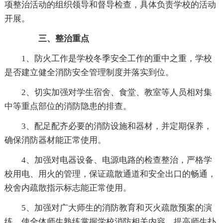
项整治活动的组织领导和督导检查，具体负责学校的活动
开展。
三、整治重点
1、防火工作是学校冬季安全工作的重中之重，学校
是否建立健全消防安全管理制度并落实到位。
2、切实加强对学生宿舍、食堂、教室等人员相对集
中等重点部位的消防隐患的排查。
3、配足配齐必要的消防设施和器材，并定期保养，
确保消防器材能正常使用。
4、加强对电器设备、电源电路的检查整治，严格学
校用电、用火的管理，保证疏散通道和安全出口的畅通，
校舍内疏散指示标志能正常使用。
5、加强对广大师生的消防教育和灭火疏散预案的演
练，使全体师生熟练掌握学校消防相关内容，提高师生扑