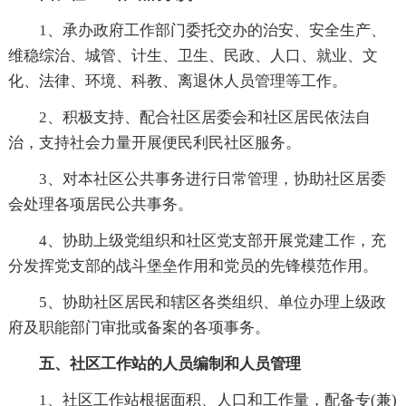
1、承办政府工作部门委托交办的治安、安全生产、
维稳综治、城管、计生、卫生、民政、人口、就业、文
化、法律、环境、科教、离退休人员管理等工作。
2、积极支持、配合社区居委会和社区居民依法自
治，支持社会力量开展便民利民社区服务。
3、对本社区公共事务进行日常管理，协助社区居委
会处理各项居民公共事务。
4、协助上级党组织和社区党支部开展党建工作，充
分发挥党支部的战斗堡垒作用和党员的先锋模范作用。
5、协助社区居民和辖区各类组织、单位办理上级政
府及职能部门审批或备案的各项事务。
五、社区工作站的人员编制和人员管理
1、社区工作站根据面积、人口和工作量，配备专(兼)