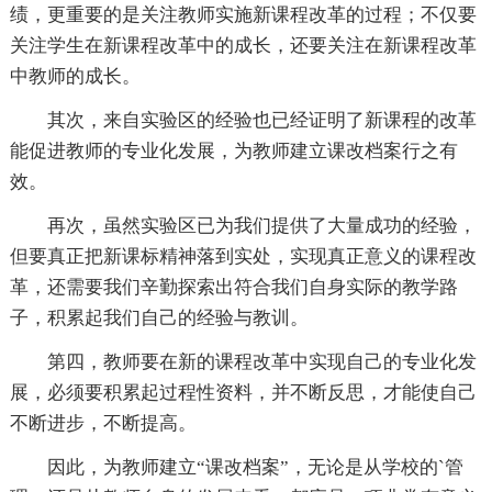
绩，更重要的是关注教师实施新课程改革的过程；不仅要
关注学生在新课程改革中的成长，还要关注在新课程改革
中教师的成长。
其次，来自实验区的经验也已经证明了新课程的改革
能促进教师的专业化发展，为教师建立课改档案行之有
效。
再次，虽然实验区已为我们提供了大量成功的经验，
但要真正把新课标精神落到实处，实现真正意义的课程改
革，还需要我们辛勤探索出符合我们自身实际的教学路
子，积累起我们自己的经验与教训。
第四，教师要在新的课程改革中实现自己的专业化发
展，必须要积累起过程性资料，并不断反思，才能使自己
不断进步，不断提高。
因此，为教师建立“课改档案”，无论是从学校的`管