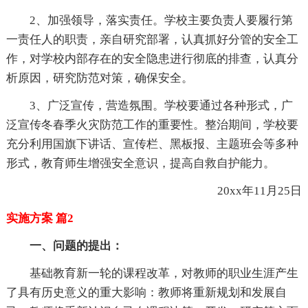
2、加强领导，落实责任。学校主要负责人要履行第
一责任人的职责，亲自研究部署，认真抓好分管的安全工
作，对学校内部存在的安全隐患进行彻底的排查，认真分
析原因，研究防范对策，确保安全。
3、广泛宣传，营造氛围。学校要通过各种形式，广
泛宣传冬春季火灾防范工作的重要性。整治期间，学校要
充分利用国旗下讲话、宣传栏、黑板报、主题班会等多种
形式，教育师生增强安全意识，提高自救自护能力。
20xx年11月25日
实施方案 篇2
一、问题的提出：
基础教育新一轮的课程改革，对教师的职业生涯产生
了具有历史意义的重大影响：教师将重新规划和发展自