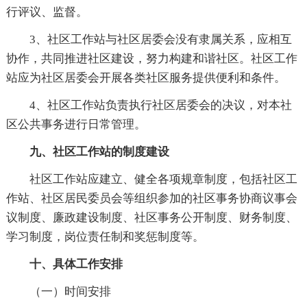
行评议、监督。
3、社区工作站与社区居委会没有隶属关系，应相互
协作，共同推进社区建设，努力构建和谐社区。社区工作
站应为社区居委会开展各类社区服务提供便利和条件。
4、社区工作站负责执行社区居委会的决议，对本社
区公共事务进行日常管理。
九、社区工作站的制度建设
社区工作站应建立、健全各项规章制度，包括社区工
作站、社区居民委员会等组织参加的社区事务协商议事会
议制度、廉政建设制度、社区事务公开制度、财务制度、
学习制度，岗位责任制和奖惩制度等。
十、具体工作安排
（一）时间安排