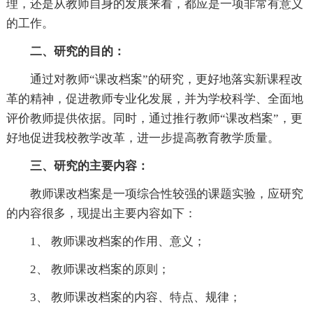
理，还是从教师自身的发展来看，都应是一项非常有意义
的工作。
二、研究的目的：
通过对教师“课改档案”的研究，更好地落实新课程改
革的精神，促进教师专业化发展，并为学校科学、全面地
评价教师提供依据。同时，通过推行教师“课改档案”，更
好地促进我校教学改革，进一步提高教育教学质量。
三、研究的主要内容：
教师课改档案是一项综合性较强的课题实验，应研究
的内容很多，现提出主要内容如下：
1、 教师课改档案的作用、意义；
2、 教师课改档案的原则；
3、 教师课改档案的内容、特点、规律；