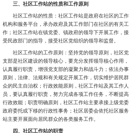
三、社区工作站的性质和工作原则
社区工作站的性质：社区工作站是政府在社区的工作
机构和服务平台，承办政府及其工作部门在社区的有关工
作；社区工作站在镇党委、镇政府的领导下开展工作，接
受民政部门的指导，接受社区党组织的领导和监督。
社区工作站的工作原则：坚持党的领导原则，社区党
支部是社区建设的领导核心，要充分发挥领导核心作用，
认真履行职责，增强党支部的凝聚力和战斗力；依法办事
原则，法律、法规和有关规定开展工作，切实维护居民群
众的民主自治权；行政效能原则，社区工作站及其工作人
员，要认真履行职责，努力完成各项工作任务，不断提高
行政效能；职责明确原则，社区工作站主要承接上级党委
政府委托或下移的行政性事务；社区居委会依托社区服务
站主要开展面向居民群众的各类服务工作。
四、社区工作站的职责