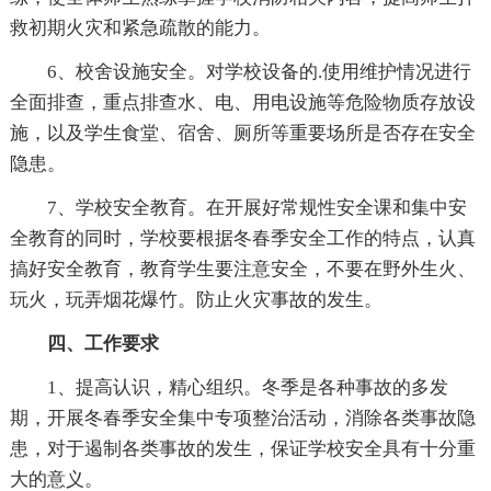
救初期火灾和紧急疏散的能力。
6、校舍设施安全。对学校设备的.使用维护情况进行
全面排查，重点排查水、电、用电设施等危险物质存放设
施，以及学生食堂、宿舍、厕所等重要场所是否存在安全
隐患。
7、学校安全教育。在开展好常规性安全课和集中安
全教育的同时，学校要根据冬春季安全工作的特点，认真
搞好安全教育，教育学生要注意安全，不要在野外生火、
玩火，玩弄烟花爆竹。防止火灾事故的发生。
四、工作要求
1、提高认识，精心组织。冬季是各种事故的多发
期，开展冬春季安全集中专项整治活动，消除各类事故隐
患，对于遏制各类事故的发生，保证学校安全具有十分重
大的意义。