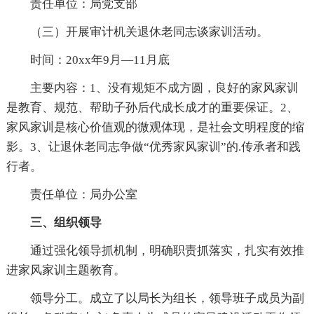
责任单位：局党支部
（三）开展审计机关退休老同志谈家训活动。
时间：20xx年9月—11月底
主要内容：1、没有规矩不成方圆，良好的家风家训
是教育、规范、帮助子孙后代成长成才的重要保证。2、
家风家训是核心价值观的微观体现，是社会文明程度的缩
影。3、让退休老同志争做“优秀家风家训”的.传承者和践
行者。
责任单位：局办公室
三、组织领导
通过强化领导抓机制，明确职责抓落实，扎实有效推
进家风家训主题教育。
领导分工。成立了以局长为组长，领导班子成员为副