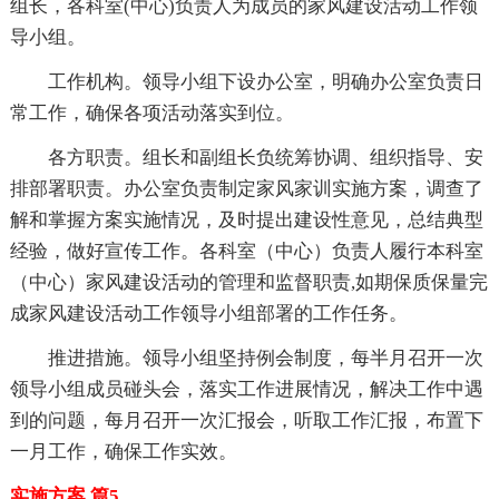
组长，各科室(中心)负责人为成员的家风建设活动工作领
导小组。
工作机构。领导小组下设办公室，明确办公室负责日
常工作，确保各项活动落实到位。
各方职责。组长和副组长负统筹协调、组织指导、安
排部署职责。办公室负责制定家风家训实施方案，调查了
解和掌握方案实施情况，及时提出建设性意见，总结典型
经验，做好宣传工作。各科室（中心）负责人履行本科室
（中心）家风建设活动的管理和监督职责,如期保质保量完
成家风建设活动工作领导小组部署的工作任务。
推进措施。领导小组坚持例会制度，每半月召开一次
领导小组成员碰头会，落实工作进展情况，解决工作中遇
到的问题，每月召开一次汇报会，听取工作汇报，布置下
一月工作，确保工作实效。
实施方案 篇5