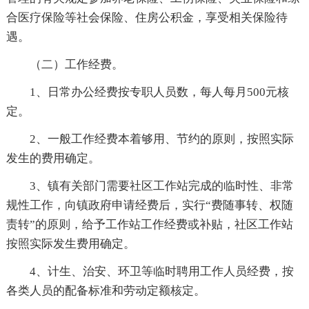
合医疗保险等社会保险、住房公积金，享受相关保险待
遇。
（二）工作经费。
1、日常办公经费按专职人员数，每人每月500元核
定。
2、一般工作经费本着够用、节约的原则，按照实际
发生的费用确定。
3、镇有关部门需要社区工作站完成的临时性、非常
规性工作，向镇政府申请经费后，实行“费随事转、权随
责转”的原则，给予工作站工作经费或补贴，社区工作站
按照实际发生费用确定。
4、计生、治安、环卫等临时聘用工作人员经费，按
各类人员的配备标准和劳动定额核定。