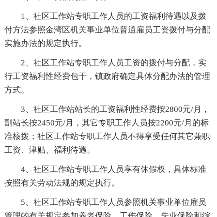
1、社区工作站专职工作人员的工资福利待遇以及拨
付方法参照金湾区机关事业单位普通雇员工资拨付与分配
实施办法的规定执行。
2、社区工作站专职工作人员工资的拨付与分配，实
行工资福利性经费包干，镇政府确定具体分配办法的管理
方式。
3、社区工作站站长的工资福利性经费按2800元/月，
副站长按2450元/月，其它专职工作人员按2200元/月的标
准核拨；社区工作站专职工作人员不得享受任何其它兼职
工资、津贴、福利待遇。
4、社区工作站专职工作人员享有休假权，具体标准
按照有关劳动法规的规定执行。
5、社区工作站专职工作人员参照机关事业单位雇员
管理的有关规定参加养老保险、工伤保险、失业保险和综