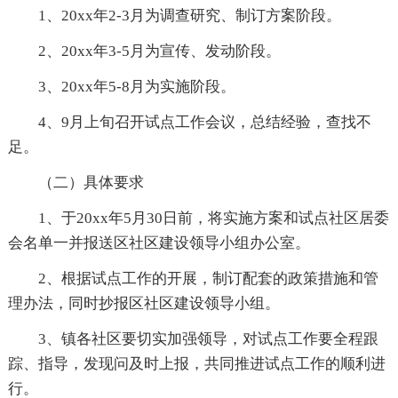
1、20xx年2-3月为调查研究、制订方案阶段。
2、20xx年3-5月为宣传、发动阶段。
3、20xx年5-8月为实施阶段。
4、9月上旬召开试点工作会议，总结经验，查找不
足。
（二）具体要求
1、于20xx年5月30日前，将实施方案和试点社区居委
会名单一并报送区社区建设领导小组办公室。
2、根据试点工作的开展，制订配套的政策措施和管
理办法，同时抄报区社区建设领导小组。
3、镇各社区要切实加强领导，对试点工作要全程跟
踪、指导，发现问及时上报，共同推进试点工作的顺利进
行。