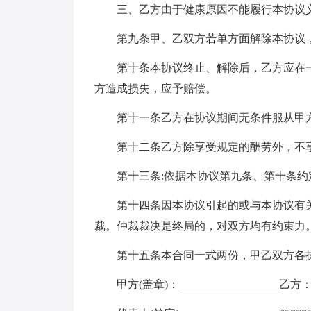
三、乙方由于健康原因不能履行本协议
第九条甲、乙双方若单方面解除本协议
第十条本协议终止、解除后，乙方应在
方造成损失，应予赔偿。
第十一条乙方在协议期间无条件服从甲方
第十二条乙方除享受规定的酬劳外，不
第十三条:依据本协议第九条、第十条
第十四条因本协议引起的或与本协议有
裁。仲裁裁决是终局的，对双方均有约束力
第十五条本合同一式两份，甲乙双方各
甲方(盖章)：__________________乙方：__