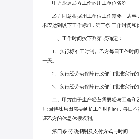
甲方派遣乙方工作的用工单位名称：
乙方同意根据用工单位工作需要，从事 
求应达到以下工作标准 . 第三条 工作时间和
一、工作时间按下列第 项确定：
1、实行标准工时制。乙方每日工作时间
一天。
2、实行经劳动保障行政部门批准实行
3、实行经劳动保障行政部门批准实行的
二、甲方由于生产经营需要经与工会和
时;因特殊原因需要延长工作时间的，每日
证乙方的休息休假权利。
第四条 劳动报酬及支付方式与时间