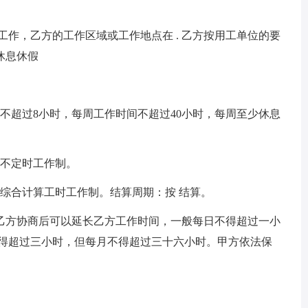
工作，乙方的工作区域或工作地点在 . 乙方按用工单位的要
休息休假
不超过8小时，每周工作时间不超过40小时，每周至少休息
的不定时工作制。
综合计算工时工作制。结算周期：按 结算。
乙方协商后可以延长乙方工作时间，一般每日不得超过一小
不得超过三小时，但每月不得超过三十六小时。甲方依法保