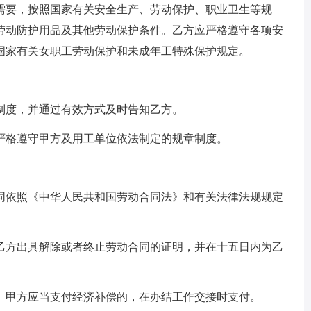
需要，按照国家有关安全生产、劳动保护、职业卫生等规
劳动防护用品及其他劳动保护条件。乙方应严格遵守各项安
国家有关女职工劳动保护和未成年工特殊保护规定。
制度，并通过有效方式及时告知乙方。
严格遵守甲方及用工单位依法制定的规章制度。
同依照《中华人民共和国劳动合同法》和有关法律法规规定
乙方出具解除或者终止劳动合同的证明，并在十五日内为乙
。甲方应当支付经济补偿的，在办结工作交接时支付。