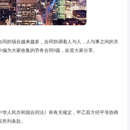
合同的场合越来越多，合同协调着人与人，人与事之间的关
小编为大家收集的劳务合同9篇，欢迎大家分享。
中华人民共和国合同法》和有关规定，甲乙双方经平等协商
议所列条款。