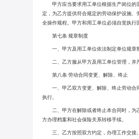
甲方应当要求用工单位根据生产岗位的
定，为乙方提供符合规定的劳动保护设施、
全操作规程。甲方和用工单位必须自觉执行
第七条 规章制度
一、甲方及用工单位依法制定单位规章
二、乙方服从甲方及用工单位管理，并
第八条 劳动合同变更、解除、终止
一、甲乙双方变更、解除、终止劳动合
执行。
二、甲方在解除或者终止本合同时，为
方办理档案和社会保险关系转移手续。
三、乙方按照双方约定，办理工作交接