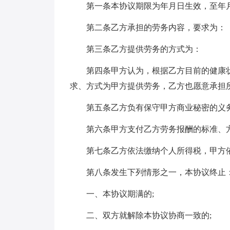
第一条本协议期限为年月日生效，至年
第二条乙方承担的劳务内容，要求为：
第三条乙方提供劳务的方式为：
第四条甲方认为，根据乙方目前的健康
求、方式为甲方提供劳务，乙方也愿意承担
第五条乙方负有保守甲方商业秘密的义
第六条甲方支付乙方劳务报酬的标准、
第七条乙方依法缴纳个人所得税，甲方
第八条发生下列情形之一，本协议终止
一、本协议期满的;
二、双方就解除本协议协商一致的;