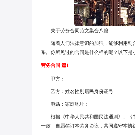
关于劳务合同范文集合八篇
随着人们法律意识的加强，能够利用到
系。你所见过的合同是什么样的呢？以下是
劳务合同 篇1
甲方：
乙方：姓名性别居民身份证号
电话：家庭地址：
根据《中华人民共和国民法通则》、《
一致，自愿签订本劳务协议，共同遵守本协