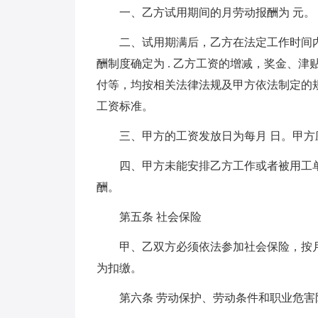
一、乙方试用期间的月劳动报酬为 元。
二、试用期满后，乙方在法定工作时间
酬制度确定为 . 乙方工资的增减，奖金、
付等，均按相关法律法规及甲方依法制定的
工资标准。
三、甲方的工资发放日为每月 日。甲
四、甲方未能安排乙方工作或者被用工
酬。
第五条 社会保险
甲、乙双方必须依法参加社会保险，按
为扣缴。
第六条 劳动保护、劳动条件和职业危害